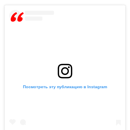
Посмотреть эту публикацию в Instagram