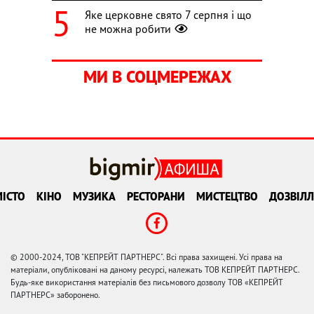
Яке церковне свято 7 серпня і що
не можна робити
МИ В СОЦМЕРЕЖАХ
ІСТО
КІНО
МУЗИКА
РЕСТОРАНИ
МИСТЕЦТВО
ДОЗВІЛЛ
© 2000-2024, ТОВ "КЕПРЕЙТ ПАРТНЕРС". Всі права захищені. Усі права на
матеріали, опубліковані на даному ресурсі, належать ТОВ КЕПРЕЙТ ПАРТНЕРС.
Будь-яке використання матеріалів без письмового дозволу ТОВ «КЕПРЕЙТ
ПАРТНЕРС» заборонено.