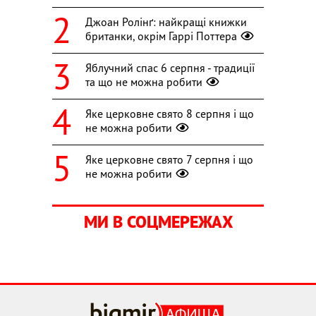
Джоан Ролінґ: найкращі книжки
британки, окрім Гаррі Поттера
Яблучний спас 6 серпня - традиції
та що не можна робити
Яке церковне свято 8 серпня і що
не можна робити
Яке церковне свято 7 серпня і що
не можна робити
МИ В СОЦМЕРЕЖАХ