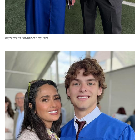
instagram lindaevangelista