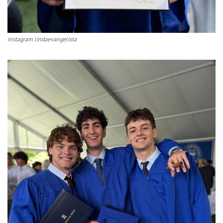
instagram lindaevangelista