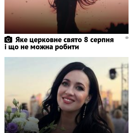
Яке церковне свято 8 серпня
і що не можна робити