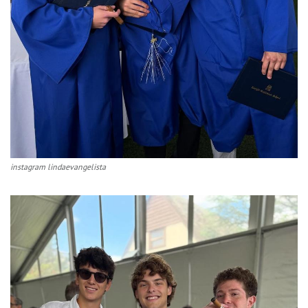
instagram lindaevangelista