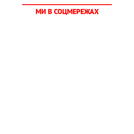
МИ В СОЦМЕРЕЖАХ