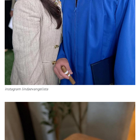
instagram lindaevangelista