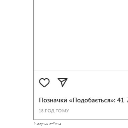
instagram anilorak