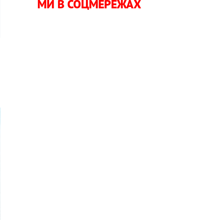
МИ В СОЦМЕРЕЖАХ