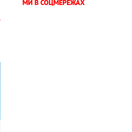
МИ В СОЦМЕРЕЖАХ