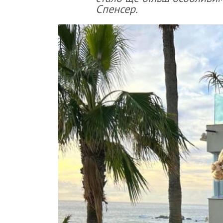
Спенсер.