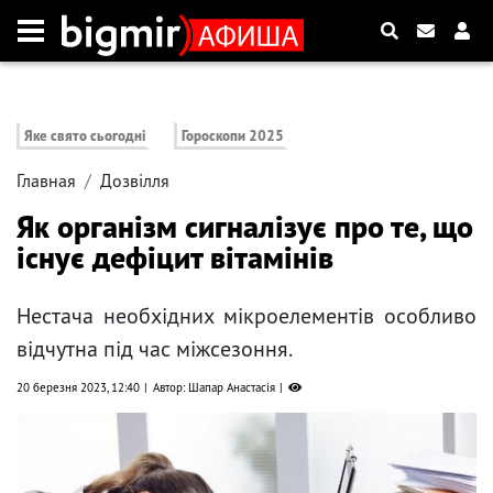
Яке свято сьогодні
Гороскопи 2025
Главная
Дозвілля
Як організм сигналізує про те, що
існує дефіцит вітамінів
Нестача необхідних мікроелементів особливо
відчутна під час міжсезоння.
20 березня 2023, 12:40
Автор: Шапар Анастасія