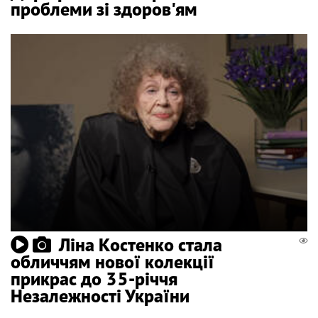
проблеми зі здоров'ям
Ліна Костенко стала
обличчям нової колекції
прикрас до 35-річчя
Незалежності України