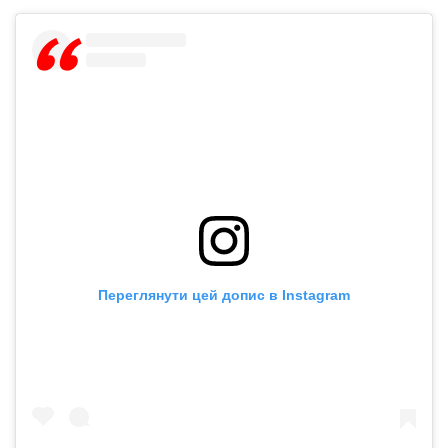
Переглянути цей допис в Instagram