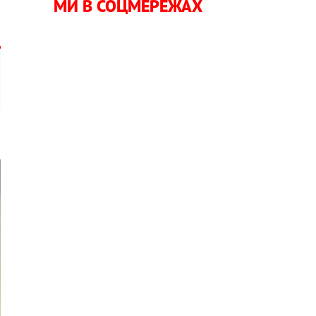
МИ В СОЦМЕРЕЖАХ