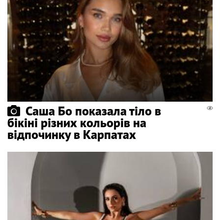
Саша Бо показала тіло в
бікіні різних кольорів на
відпочинку в Карпатах