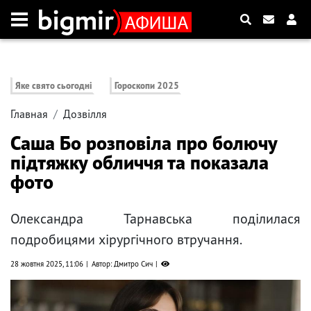
Яке свято сьогодні
Гороскопи 2025
Главная
Дозвілля
Саша Бо розповіла про болючу
підтяжку обличчя та показала
фото
Олександра Тарнавська поділилася
подробицями хірургічного втручання.
28 жовтня 2025, 11:06
Автор: Дмитро Сич