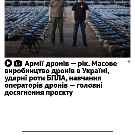
Армії дронів — рік. Масове
виробництво дронів в Україні,
ударні роти БПЛА, навчання
операторів дронів — головні
досягнення проєкту