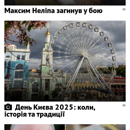
Максим Неліпа загинув у бою
День Києва 2025: коли,
історія та традиції