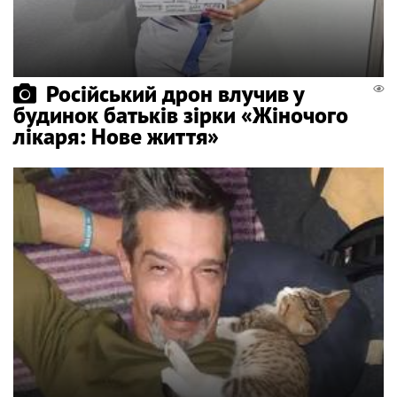
Російський дрон влучив у
будинок батьків зірки «Жіночого
лікаря: Нове життя»