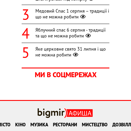
Медовий Спас 1 серпня – традиції і
що не можна робити
Яблучний спас 6 серпня - традиції
та що не можна робити
Яке церковне свято 31 липня і що
не можна робити
МИ В СОЦМЕРЕЖАХ
ІСТО
КІНО
МУЗИКА
РЕСТОРАНИ
МИСТЕЦТВО
ДОЗВІЛЛ