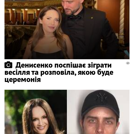
Денисенко поспішає зіграти
весілля та розповіла, якою буде
церемонія