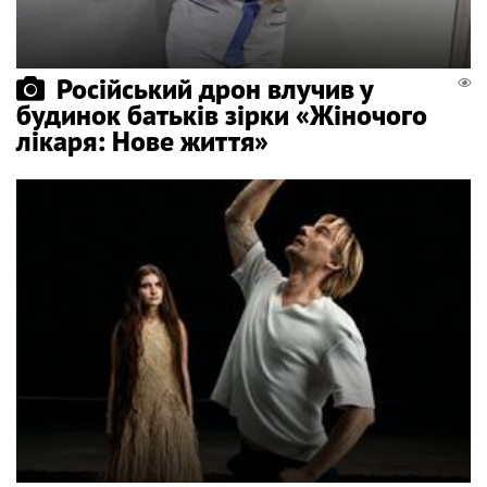
Російський дрон влучив у
будинок батьків зірки «Жіночого
лікаря: Нове життя»