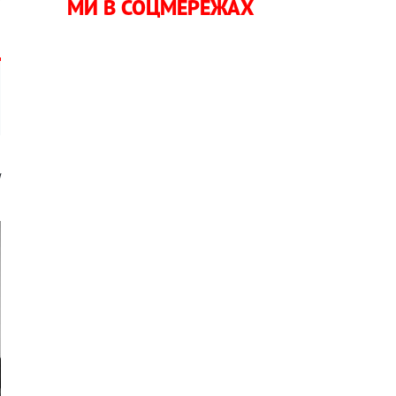
МИ В СОЦМЕРЕЖАХ
и