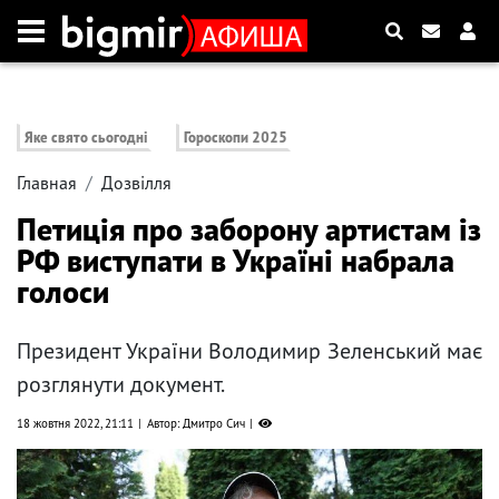
Яке свято сьогодні
Гороскопи 2025
Главная
Дозвілля
Петиція про заборону артистам із
РФ виступати в Україні набрала
голоси
Президент України Володимир Зеленський має
розглянути документ.
18 жовтня 2022, 21:11
Автор: Дмитро Сич