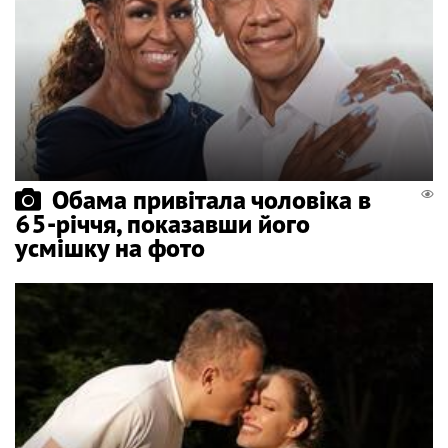
Обама привітала чоловіка в
65-річчя, показавши його
усмішку на фото