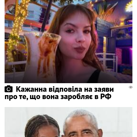
Кажанна відповіла на заяви
про те, що вона заробляє в РФ