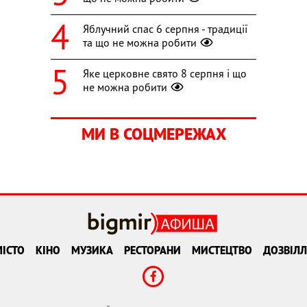
Яблучний спас 6 серпня - традиції
та що не можна робити
Яке церковне свято 8 серпня і що
не можна робити
МИ В СОЦМЕРЕЖАХ
ІСТО
КІНО
МУЗИКА
РЕСТОРАНИ
МИСТЕЦТВО
ДОЗВІЛЛ