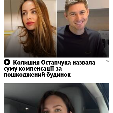
Колишня Остапчука назвала
суму компенсації за
пошкоджений будинок