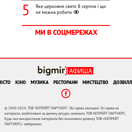
Яке церковне свято 8 серпня і що
не можна робити
МИ В СОЦМЕРЕЖАХ
ІСТО
КІНО
МУЗИКА
РЕСТОРАНИ
МИСТЕЦТВО
ДОЗВІЛЛ
© 2000-2024, ТОВ "КЕПРЕЙТ ПАРТНЕРС". Всі права захищені. Усі права на
матеріали, опубліковані на даному ресурсі, належать ТОВ КЕПРЕЙТ ПАРТНЕРС.
Будь-яке використання матеріалів без письмового дозволу ТОВ «КЕПРЕЙТ
ПАРТНЕРС» заборонено.