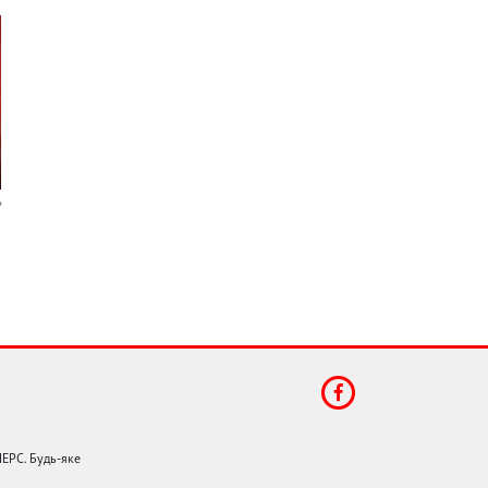
НЕРС. Будь-яке