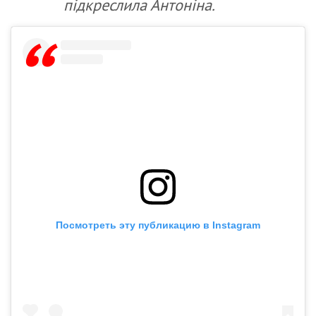
підкреслила Антоніна.
Посмотреть эту публикацию в Instagram