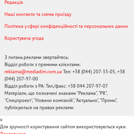
Редакція
Наші контакти та схема проїзду
Політика у сфері конфіденційності та персональних даних
Користувача угода
З питань реклами звертайтесь:
Відділ роботи з прямими клієнтами:
reklama@mediadim.com.ua
Тел: +38 (044) 207-33-05, +38
(044) 207-97-00
Відділ роботи з РА: Тел./факс: +38 044 207-97-07
Матеріали, що позначені знаками "Реклама", "PR",
"Спецпроект", "Новини компаній", "Актуально", "Промо",
публікуються на правах реклами
x
Для зручності користування сайтом використовуються куки.
Докладніше...