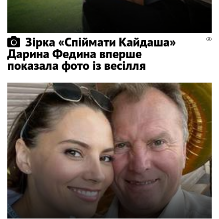
Зірка «Спіймати Кайдаша»
Дарина Федина вперше
показала фото із весілля