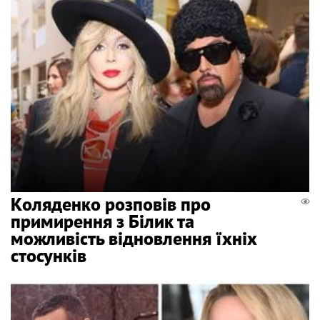
Коляденко розповів про
примирення з Білик та
можливість відновлення їхніх
стосунків