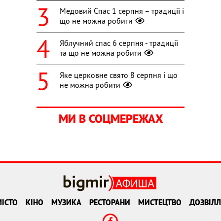
Медовий Спас 1 серпня – традиції і
що не можна робити
Яблучний спас 6 серпня - традиції
та що не можна робити
Яке церковне свято 8 серпня і що
не можна робити
МИ В СОЦМЕРЕЖАХ
ІСТО
КІНО
МУЗИКА
РЕСТОРАНИ
МИСТЕЦТВО
ДОЗВІЛЛ