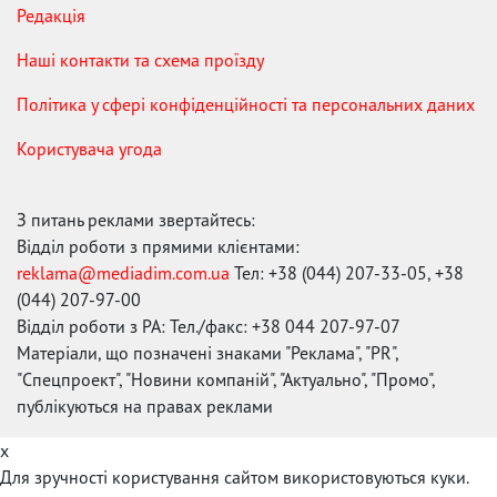
Редакція
Наші контакти та схема проїзду
Політика у сфері конфіденційності та персональних даних
Користувача угода
З питань реклами звертайтесь:
Відділ роботи з прямими клієнтами:
reklama@mediadim.com.ua
Тел: +38 (044) 207-33-05, +38
(044) 207-97-00
Відділ роботи з РА: Тел./факс: +38 044 207-97-07
Матеріали, що позначені знаками "Реклама", "PR",
"Спецпроект", "Новини компаній", "Актуально", "Промо",
публікуються на правах реклами
x
Для зручності користування сайтом використовуються куки.