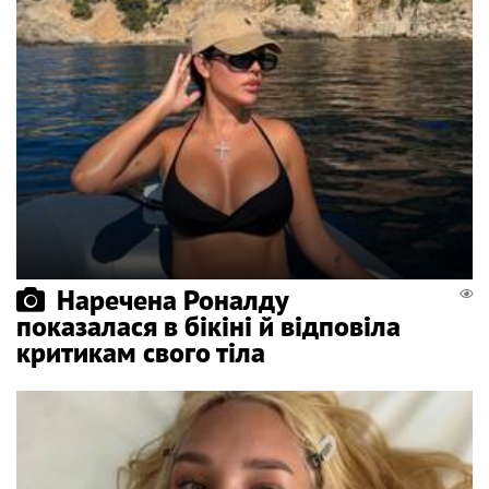
Наречена Роналду
показалася в бікіні й відповіла
критикам свого тіла