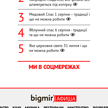
штампуються під копірку
Медовий Спас 1 серпня – традиції і
що не можна робити
Яблучний спас 6 серпня - традиції
та що не можна робити
Яке церковне свято 31 липня і що
не можна робити
МИ В СОЦМЕРЕЖАХ