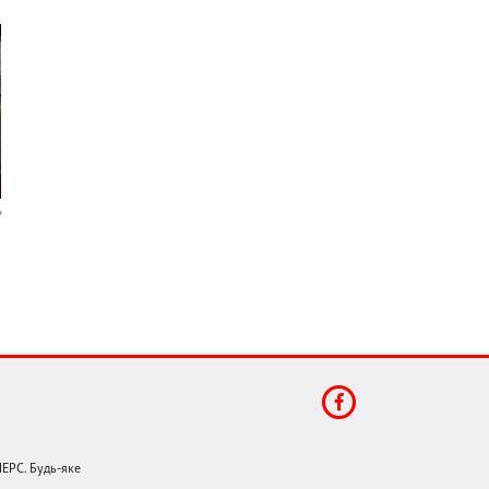
НЕРС. Будь-яке