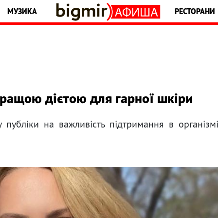
МУЗИКА
РЕСТОРАНИ
ращою дієтою для гарної шкіри
 публіки на важливість підтримання в організм