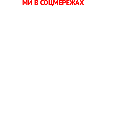
МИ В СОЦМЕРЕЖАХ