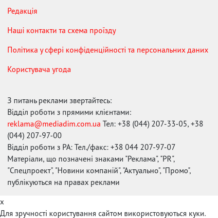
Редакція
Наші контакти та схема проїзду
Політика у сфері конфіденційності та персональних даних
Користувача угода
З питань реклами звертайтесь:
Відділ роботи з прямими клієнтами:
reklama@mediadim.com.ua
Тел: +38 (044) 207-33-05, +38
(044) 207-97-00
Відділ роботи з РА: Тел./факс: +38 044 207-97-07
Матеріали, що позначені знаками "Реклама", "PR",
"Спецпроект", "Новини компаній", "Актуально", "Промо",
публікуються на правах реклами
x
Для зручності користування сайтом використовуються куки.