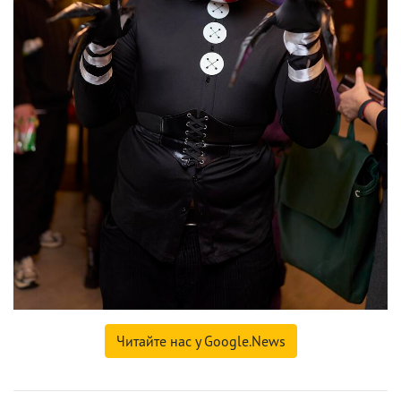
Читайте нас у Google.News