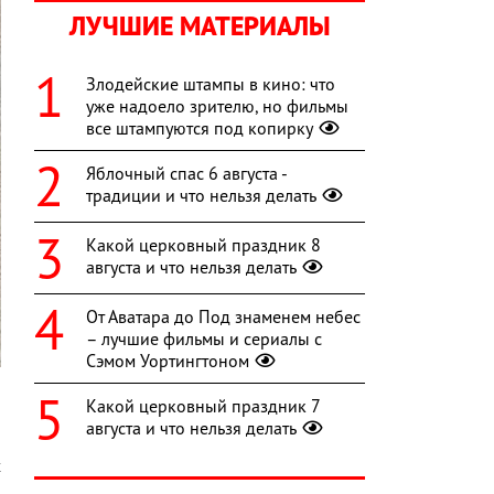
ЛУЧШИЕ МАТЕРИАЛЫ
Злодейские штампы в кино: что
уже надоело зрителю, но фильмы
все штампуются под копирку
Яблочный спас 6 августа -
традиции и что нельзя делать
Какой церковный праздник 8
августа и что нельзя делать
От Аватара до Под знаменем небес
– лучшие фильмы и сериалы с
Сэмом Уортингтоном
Какой церковный праздник 7
августа и что нельзя делать
о
х