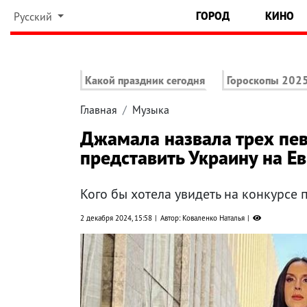
ГОРОД
КИНО
Русский
Какой праздник сегодня
Гороскопы 202
Главная
Музыка
Джамала назвала трех пев
представить Украину на Е
Кого бы хотела увидеть на конкурсе
2 декабря 2024, 15:58
Автор: Коваленко Наталья