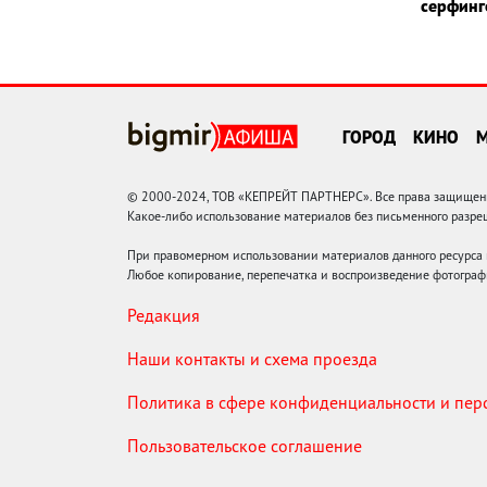
серфин
ГОРОД
КИНО
© 2000-2024, ТОВ «КЕПРЕЙТ ПАРТНЕРС». Все права защищены.
Какое-либо использование материалов без письменного раз
При правомерном использовании материалов данного ресурса
Любое копирование, перепечатка и воспроизведение фотограф
Редакция
Наши контакты и схема проезда
Политика в сфере конфиденциальности и пе
Пользовательское соглашение