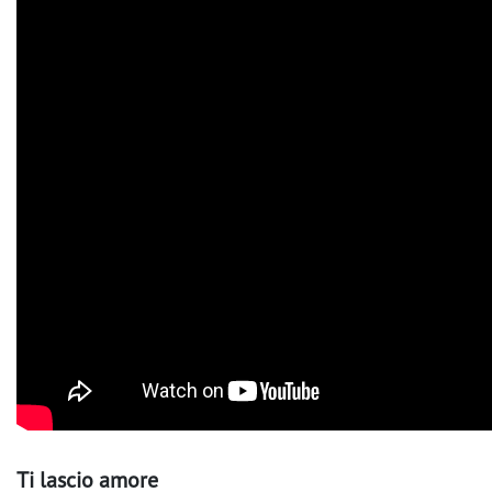
Ti lascio amore