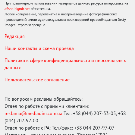
При правомерном использовании материалов данного ресурса гиперссылка на
afisha.bigmir.net
обязательна.
Любое копирование, перепечатка и воспроизведение фотографических
произведений и/или аудиовизуальных произведений правообладателя Getty
Images - строго запрещено.
Редакция
Наши контакты и схема проезда
Политика в сфере конфиденциальности и персональных
данных
Пользовательское соглашение
По вопросам рекламы обращайтесь:
Отдел по работе с прямыми клиентами:
reklama@mediadim.com.ua
Тел: +38 (044) 207-33-05, +38
(044) 207-97-00
Отдел по работе с РА: Тел./факс: +38 044 207-97-07