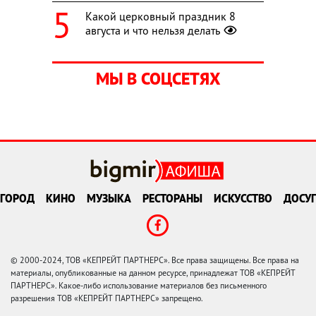
Какой церковный праздник 8
августа и что нельзя делать
МЫ В СОЦСЕТЯХ
ГОРОД
КИНО
МУЗЫКА
РЕСТОРАНЫ
ИСКУССТВО
ДОСУГ
© 2000-2024, ТОВ «КЕПРЕЙТ ПАРТНЕРС». Все права защищены. Все права на
материалы, опубликованные на данном ресурсе, принадлежат ТОВ «КЕПРЕЙТ
ПАРТНЕРС». Какое-либо использование материалов без письменного
разрешения ТОВ «КЕПРЕЙТ ПАРТНЕРС» запрещено.