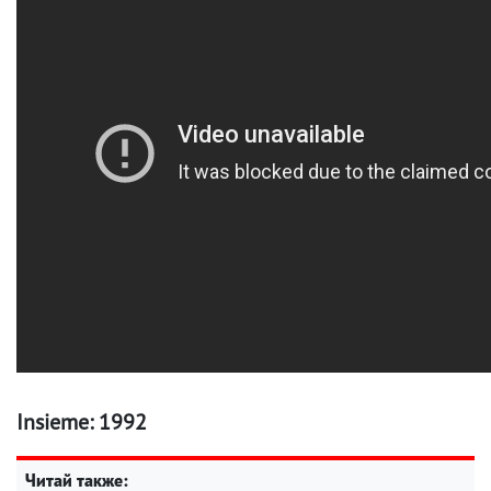
Insieme: 1992
Читай также: