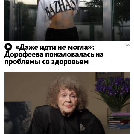
«Даже идти не могла»:
Дорофеева пожаловалась на
проблемы со здоровьем