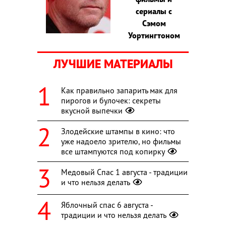
сериалы с
Сэмом
Уортингтоном
ЛУЧШИЕ МАТЕРИАЛЫ
Как правильно запарить мак для
пирогов и булочек: секреты
вкусной выпечки
Злодейские штампы в кино: что
уже надоело зрителю, но фильмы
все штампуются под копирку
Медовый Спас 1 августа - традиции
и что нельзя делать
Яблочный спас 6 августа -
традиции и что нельзя делать