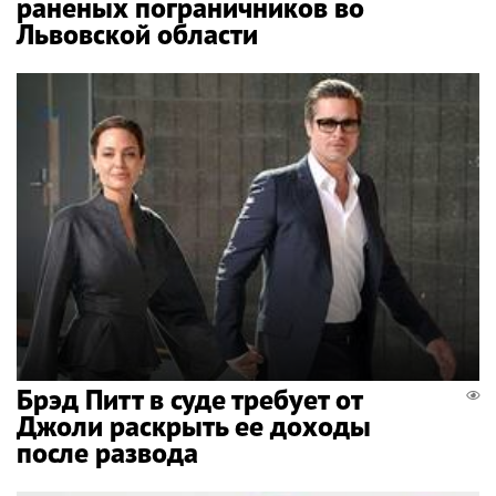
раненых пограничников во
Львовской области
Брэд Питт в суде требует от
Джоли раскрыть ее доходы
после развода