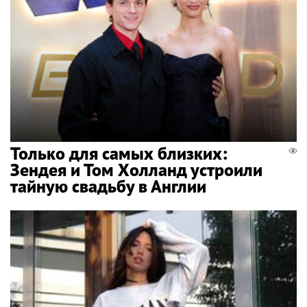
Только для самых близких:
Зендея и Том Холланд устроили
тайную свадьбу в Англии