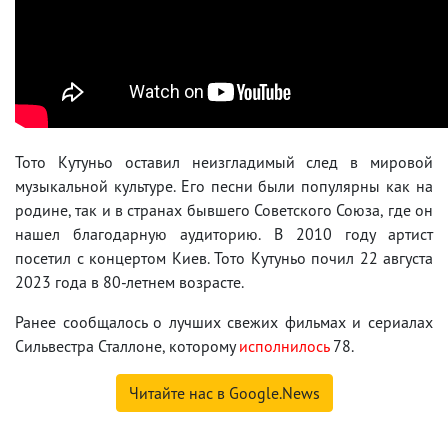
Тото Кутуньо оставил неизгладимый след в мировой
музыкальной культуре. Его песни были популярны как на
родине, так и в странах бывшего Советского Союза, где он
нашел благодарную аудиторию. В 2010 году артист
посетил с концертом Киев. Тото Кутуньо почил 22 августа
2023 года в 80-летнем возрасте.
Ранее сообщалось о лучших свежих фильмах и сериалах
Сильвестра Сталлоне, которому
исполнилось
78.
Читайте нас в Google.News