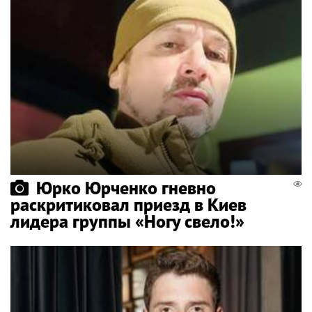
Юрко Юрченко гневно
раскритиковал приезд в Киев
лидера группы «Ногу свело!»