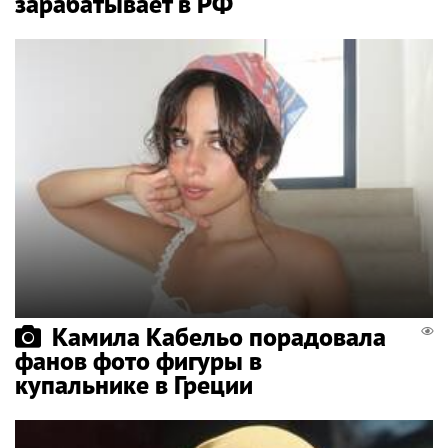
зарабатывает в РФ
Камила Кабельо порадовала
фанов фото фигуры в
купальнике в Греции