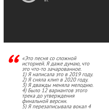
«Это песня со сложной
историей. Я даже думаю, что
это что-то зачарованное.
1) Я написала это в 2019 году.
2) Я сняла клип в 2020 году.
3) Я дважды меняла мелодию.
4) Было 12 вариантов этого
трека до утверждения
финальной версии.
5) Я перезаписывала вокал 4