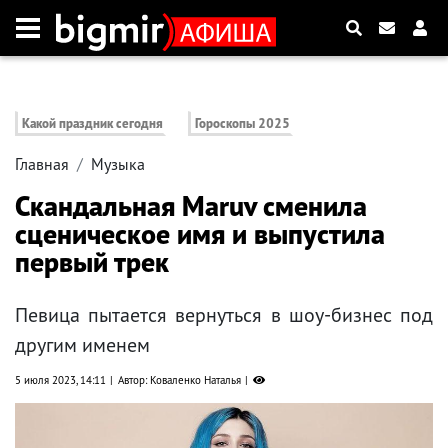
Какой праздник сегодня
Гороскопы 2025
Главная
Музыка
Скандальная Maruv сменила
сценическое имя и выпустила
первый трек
Певица пытается вернуться в шоу-бизнес под
другим именем
5 июля 2023, 14:11
Автор: Коваленко Наталья