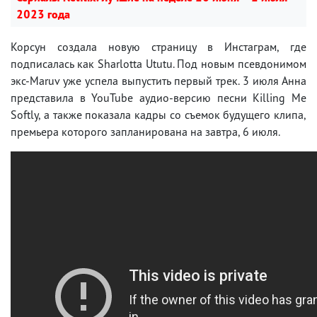
2023 года
Корсун создала новую страницу в Инстаграм, где
подписалась как Sharlotta Ututu. Под новым псевдонимом
экс-Maruv уже успела выпустить первый трек. 3 июля Анна
представила в YouTube аудио-версию песни Killing Me
Softly, а также показала кадры со съемок будущего клипа,
премьера которого запланирована на завтра, 6 июля.