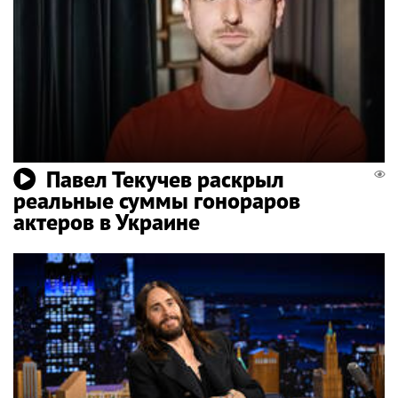
Павел Текучев раскрыл
реальные суммы гонораров
актеров в Украине