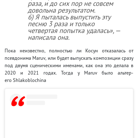
раза, и до сих пор не совсем
довольна результатом.
6) Я пыталась выпустить эту
песню 3 раза и только
четвертая попытка удалась», —
написала она.
Пока неизвестно, полностью ли Косун отказалась от
псевдонима Maruv, или будет выпускать композиции сразу
под двумя сценическими именами, как она это делала в
2020 и 2021 годах. Тогда у Maruv было альтер-
его Shlakoblochina