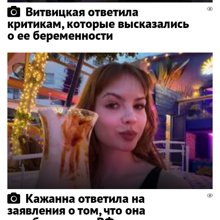
Витвицкая ответила
критикам, которые высказались
о ее беременности
Кажанна ответила на
заявления о том, что она