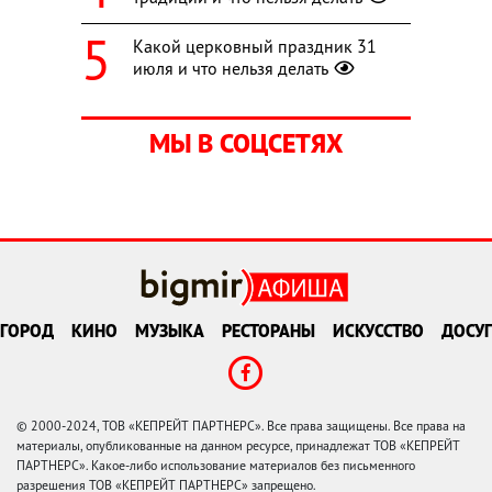
Какой церковный праздник 31
июля и что нельзя делать
МЫ В СОЦСЕТЯХ
ГОРОД
КИНО
МУЗЫКА
РЕСТОРАНЫ
ИСКУССТВО
ДОСУГ
© 2000-2024, ТОВ «КЕПРЕЙТ ПАРТНЕРС». Все права защищены. Все права на
материалы, опубликованные на данном ресурсе, принадлежат ТОВ «КЕПРЕЙТ
ПАРТНЕРС». Какое-либо использование материалов без письменного
разрешения ТОВ «КЕПРЕЙТ ПАРТНЕРС» запрещено.