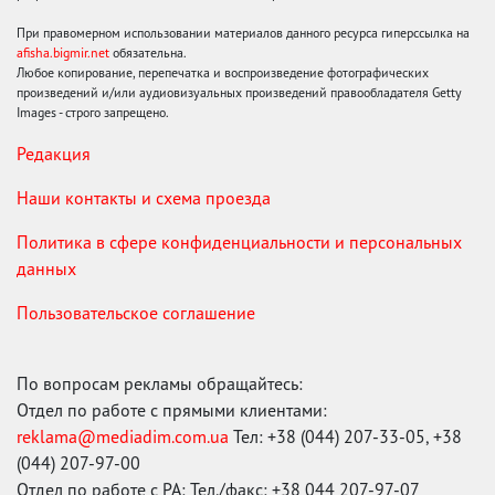
При правомерном использовании материалов данного ресурса гиперссылка на
afisha.bigmir.net
обязательна.
Любое копирование, перепечатка и воспроизведение фотографических
произведений и/или аудиовизуальных произведений правообладателя Getty
Images - строго запрещено.
Редакция
Наши контакты и схема проезда
Политика в сфере конфиденциальности и персональных
данных
Пользовательское соглашение
По вопросам рекламы обращайтесь:
Отдел по работе с прямыми клиентами:
reklama@mediadim.com.ua
Тел: +38 (044) 207-33-05, +38
(044) 207-97-00
Отдел по работе с РА: Тел./факс: +38 044 207-97-07