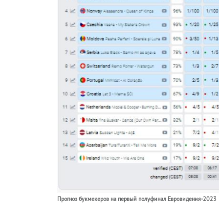
Прогноз букмекеров на первый полуфинал Евровидения-2023