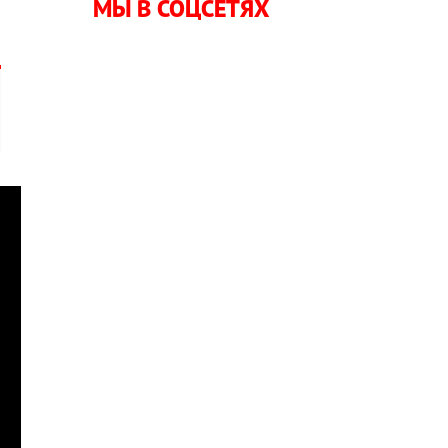
МЫ В СОЦСЕТЯХ