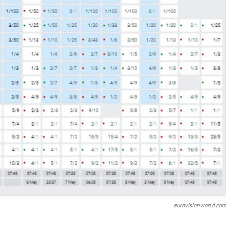
eurovisionworld.co