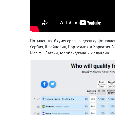
По мнению бкумекеров, в десятку финалис
Сербия, Швейцария, Португалия и Хорватия. А
Мальты, Латвии, Азербайджана и Ирландии.