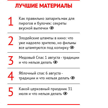
ЛУЧШИЕ МАТЕРИАЛЫ
Как правильно запарить мак для
пирогов и булочек: секреты
вкусной выпечки
Злодейские штампы в кино: что
уже надоело зрителю, но фильмы
все штампуются под копирку
Медовый Спас 1 августа - традиции
и что нельзя делать
Яблочный спас 6 августа -
традиции и что нельзя делать
Какой церковный праздник 31
июля и что нельзя делать
в
в
,