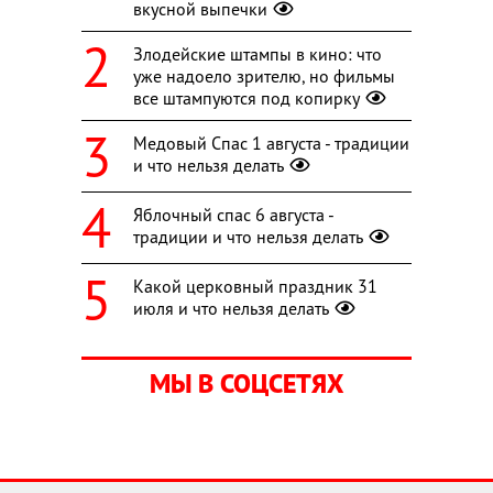
вкусной выпечки
Злодейские штампы в кино: что
уже надоело зрителю, но фильмы
все штампуются под копирку
Медовый Спас 1 августа - традиции
и что нельзя делать
Яблочный спас 6 августа -
традиции и что нельзя делать
Какой церковный праздник 31
июля и что нельзя делать
МЫ В СОЦСЕТЯХ