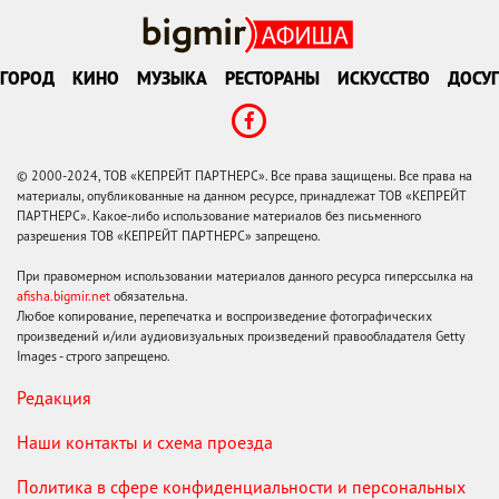
ГОРОД
КИНО
МУЗЫКА
РЕСТОРАНЫ
ИСКУССТВО
ДОСУГ
© 2000-2024, ТОВ «КЕПРЕЙТ ПАРТНЕРС». Все права защищены. Все права на
материалы, опубликованные на данном ресурсе, принадлежат ТОВ «КЕПРЕЙТ
ПАРТНЕРС». Какое-либо использование материалов без письменного
разрешения ТОВ «КЕПРЕЙТ ПАРТНЕРС» запрещено.
При правомерном использовании материалов данного ресурса гиперссылка на
afisha.bigmir.net
обязательна.
Любое копирование, перепечатка и воспроизведение фотографических
произведений и/или аудиовизуальных произведений правообладателя Getty
Images - строго запрещено.
Редакция
Наши контакты и схема проезда
Политика в сфере конфиденциальности и персональных