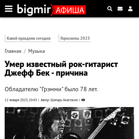
Какой праздник сегодня
Гороскопы 2025
Главная
Музыка
Умер известный рок-гитарист
Джефф Бек - причина
Обладателю "Грэмми" было 78 лет.
12 января 2023, 10:43
Автор: Шапарь Анастасия