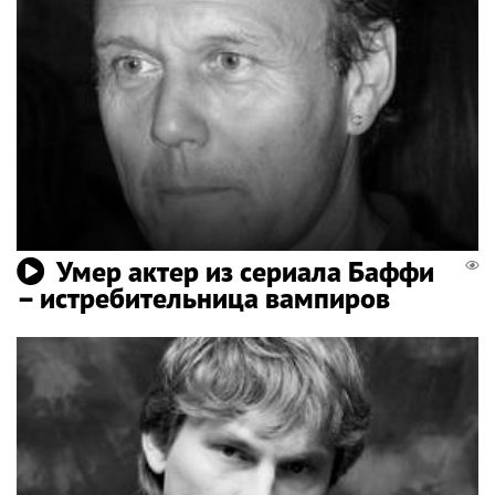
Умер актер из сериала Баффи
– истребительница вампиров