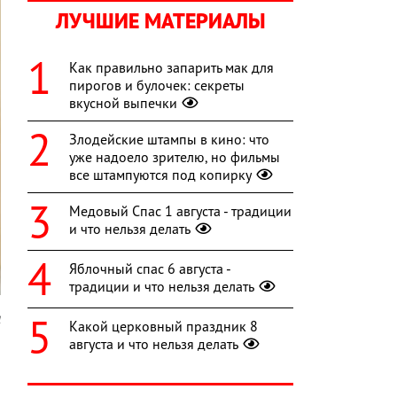
ЛУЧШИЕ МАТЕРИАЛЫ
Как правильно запарить мак для
пирогов и булочек: секреты
вкусной выпечки
Злодейские штампы в кино: что
уже надоело зрителю, но фильмы
все штампуются под копирку
Медовый Спас 1 августа - традиции
и что нельзя делать
Яблочный спас 6 августа -
традиции и что нельзя делать
l
Какой церковный праздник 8
августа и что нельзя делать
а