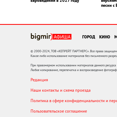
Евровидении в 2027 году
версиям
песни с
ГОРОД
КИНО
© 2000-2024, ТОВ «КЕПРЕЙТ ПАРТНЕРС». Все права защищены.
Какое-либо использование материалов без письменного раз
При правомерном использовании материалов данного ресурса
Любое копирование, перепечатка и воспроизведение фотограф
Редакция
Наши контакты и схема проезда
Политика в сфере конфиденциальности и пе
Пользовательское соглашение