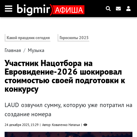
Какой праздник сегодня
Гороскопы 2025
Главная
Музыка
Участник Нацотбора на
Евровидение-2026 шокировал
стоимостью своей подготовки к
конкурсу
LAUD озвучил сумму, которую уже потратил на
создание номера
24 декабря 2025, 15:29
Автор: Коваленко Наталья