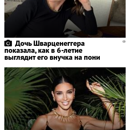
Дочь Шварценеггера
показала, как в 6-летие
выглядит его внучка на пони