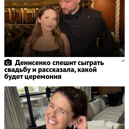
Денисенко спешит сыграть
свадьбу и рассказала, какой
будет церемония