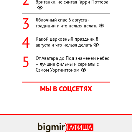
британки, не считая Гарри Поттера
Яблочный спас 6 августа -
традиции и что нельзя делать
Какой церковный праздник 8
августа и что нельзя делать
От Аватара до Под знаменем небес
– лучшие фильмы и сериалы с
Сэмом Уортингтоном
МЫ В СОЦСЕТЯХ