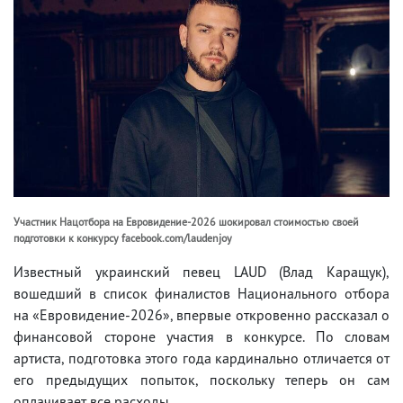
Участник Нацотбора на Евровидение-2026 шокировал стоимостью своей
подготовки к конкурсу facebook.com/laudenjoy
Известный украинский певец LAUD (Влад Каращук),
вошедший в список финалистов Национального отбора
на «Евровидение-2026», впервые откровенно рассказал о
финансовой стороне участия в конкурсе. По словам
артиста, подготовка этого года кардинально отличается от
его предыдущих попыток, поскольку теперь он сам
оплачивает все расходы.