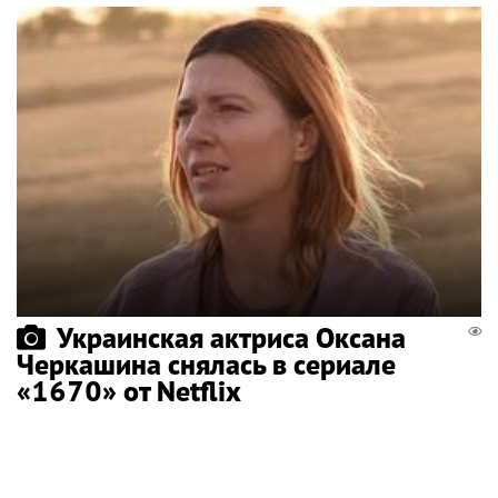
Украинская актриса Оксана
Черкашина снялась в сериале
«1670» от Netflix