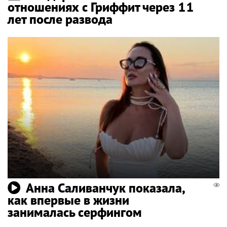
отношениях с Гриффит через 11
лет после развода
Анна Саливанчук показала,
как впервые в жизни
занималась серфингом