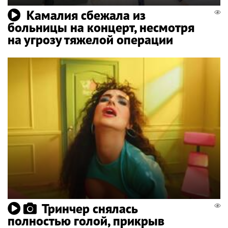
Камалия сбежала из
больницы на концерт, несмотря
на угрозу тяжелой операции
Тринчер снялась
полностью голой, прикрыв