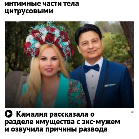
интимные части тела
цитрусовыми
Камалия рассказала о
разделе имущества с экс-мужем
и озвучила причины развода