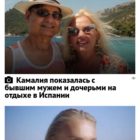
Камалия показалась с
бывшим мужем и дочерьми на
отдыхе в Испании