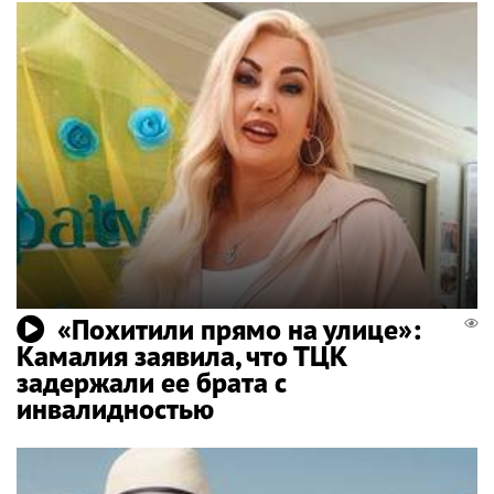
«Похитили прямо на улице»:
Камалия заявила, что ТЦК
задержали ее брата с
инвалидностью