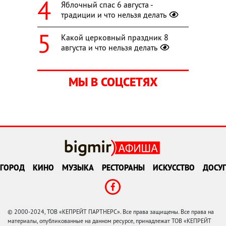
Яблочный спас 6 августа -
традиции и что нельзя делать
Какой церковный праздник 8
августа и что нельзя делать
МЫ В СОЦСЕТЯХ
ГОРОД
КИНО
МУЗЫКА
РЕСТОРАНЫ
ИСКУССТВО
ДОСУГ
© 2000-2024, ТОВ «КЕПРЕЙТ ПАРТНЕРС». Все права защищены. Все права на
материалы, опубликованные на данном ресурсе, принадлежат ТОВ «КЕПРЕЙТ