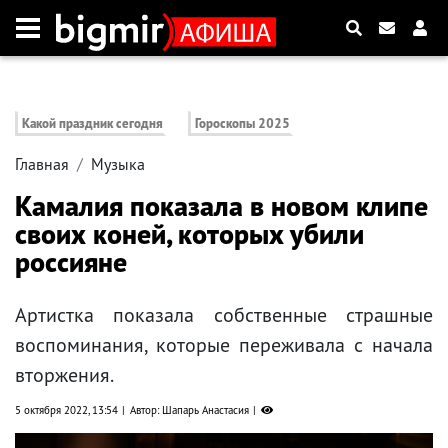
Какой праздник сегодня
Гороскопы 2025
Главная
Музыка
Камалия показала в новом клипе
своих коней, которых убили
россияне
Артистка показала собственные страшные
воспоминания, которые переживала с начала
вторжения.
5 октября 2022, 13:54
Автор: Шапарь Анастасия