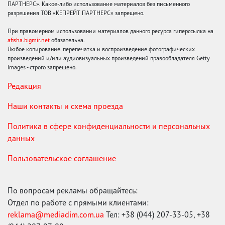
ПАРТНЕРС». Какое-либо использование материалов без письменного
разрешения ТОВ «КЕПРЕЙТ ПАРТНЕРС» запрещено.
При правомерном использовании материалов данного ресурса гиперссылка на
afisha.bigmir.net
обязательна.
Любое копирование, перепечатка и воспроизведение фотографических
произведений и/или аудиовизуальных произведений правообладателя Getty
Images - строго запрещено.
Редакция
Наши контакты и схема проезда
Политика в сфере конфиденциальности и персональных
данных
Пользовательское соглашение
По вопросам рекламы обращайтесь:
Отдел по работе с прямыми клиентами:
reklama@mediadim.com.ua
Тел: +38 (044) 207-33-05, +38