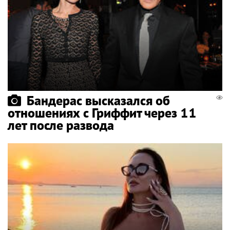
Бандерас высказался об
отношениях с Гриффит через 11
лет после развода