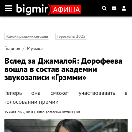
Какой праздник сегодня
Гороскопы 2025
Главная
Музыка
Вслед за Джамалой: Дорофеева
вошла в состав академии
звукозаписи «Грэмми»
Теперь она сможет участвовавать в
голосовании премии
15 июля 2025, 10:08
Автор: Коваленко Наталья