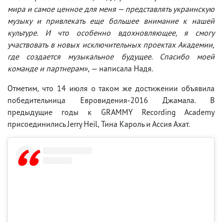
мира и самое ценное для меня — представлять украинскую
музыку и привлекать еще большее внимание к нашей
культуре. И что особенно вдохновляющее, я смогу
участвовать в новых исключительных проектах Академии,
где создается музыкальное будущее. Спасибо моей
команде и партнерам»,
— написала Надя.
Отметим, что 14 июля о таком же достижении объявила
победительница Евровидения-2016 Джамала. В
предыдущие годы к GRAMMY Recording Academy
присоединились Jerry Heil, Тина Кароль и Ассия Ахат.