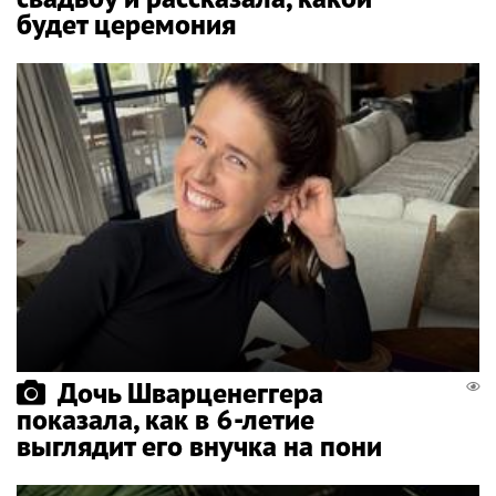
будет церемония
Дочь Шварценеггера
показала, как в 6-летие
выглядит его внучка на пони