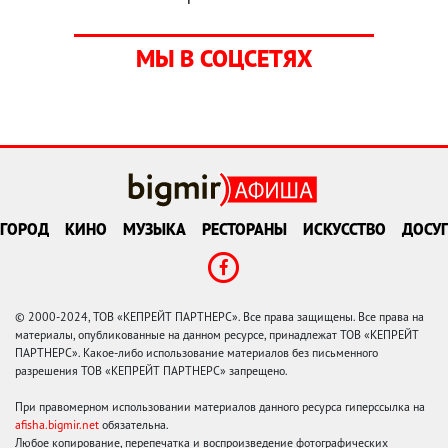
МЫ В СОЦСЕТЯХ
ГОРОД
КИНО
МУЗЫКА
РЕСТОРАНЫ
ИСКУССТВО
ДОСУГ
© 2000-2024, ТОВ «КЕПРЕЙТ ПАРТНЕРС». Все права защищены. Все права на
материалы, опубликованные на данном ресурсе, принадлежат ТОВ «КЕПРЕЙТ
ПАРТНЕРС». Какое-либо использование материалов без письменного
разрешения ТОВ «КЕПРЕЙТ ПАРТНЕРС» запрещено.
При правомерном использовании материалов данного ресурса гиперссылка на
afisha.bigmir.net
обязательна.
Любое копирование, перепечатка и воспроизведение фотографических