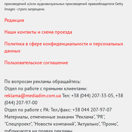
произведений и/или аудиовизуальных произведений правообладателя Getty
Images - строго запрещено.
Редакция
Наши контакты и схема проезда
Политика в сфере конфиденциальности и персональных
данных
Пользовательское соглашение
По вопросам рекламы обращайтесь:
Отдел по работе с прямыми клиентами:
reklama@mediadim.com.ua
Тел: +38 (044) 207-33-05, +38
(044) 207-97-00
Отдел по работе с РА: Тел./факс: +38 044 207-97-07
Материалы, отмеченные знаками "Реклама", "PR",
"Спецпроект", "Новости компаний", "Актуально", "Промо",
публикуются на правах рекламы