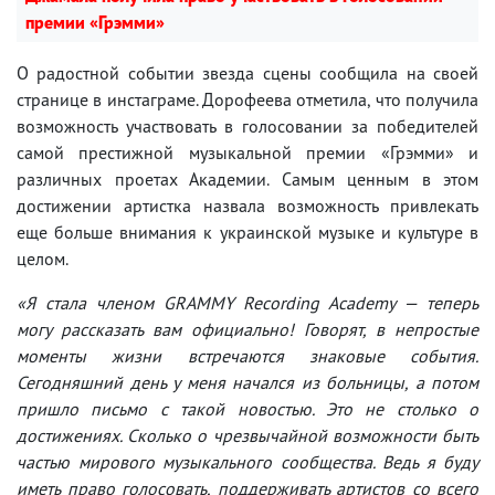
премии «Грэмми»
О радостной событии звезда сцены сообщила на своей
странице в инстаграме. Дорофеева отметила, что получила
возможность участвовать в голосовании за победителей
самой престижной музыкальной премии «Грэмми» и
различных проетах Академии. Самым ценным в этом
достижении артистка назвала возможность привлекать
еще больше внимания к украинской музыке и культуре в
целом.
«Я стала членом GRAMMY Recording Academy — теперь
могу рассказать вам официально! Говорят, в непростые
моменты жизни встречаются знаковые события.
Сегодняшний день у меня начался из больницы, а потом
пришло письмо с такой новостью. Это не столько о
достижениях. Сколько о чрезвычайной возможности быть
частью мирового музыкального сообщества. Ведь я буду
иметь право голосовать, поддерживать артистов со всего