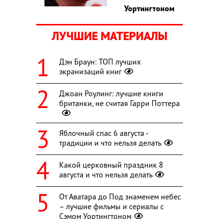
Уортингтоном
ЛУЧШИЕ МАТЕРИАЛЫ
Дэн Браун: ТОП лучших
экранизаций книг
Джоан Роулинг: лучшие книги
британки, не считая Гарри Поттера
Яблочный спас 6 августа -
традиции и что нельзя делать
Какой церковный праздник 8
августа и что нельзя делать
От Аватара до Под знаменем небес
– лучшие фильмы и сериалы с
Сэмом Уортингтоном