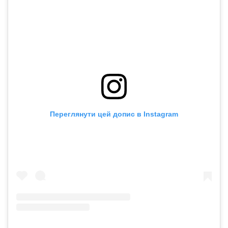
Переглянути цей допис в Instagram