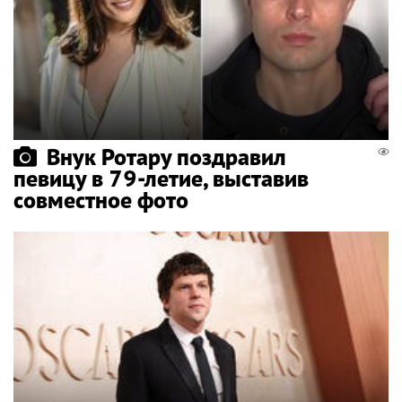
Внук Ротару поздравил
певицу в 79-летие, выставив
совместное фото