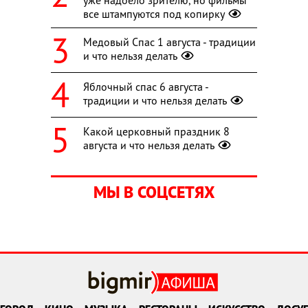
уже надоело зрителю, но фильмы
все штампуются под копирку
Медовый Спас 1 августа - традиции
и что нельзя делать
Яблочный спас 6 августа -
традиции и что нельзя делать
Какой церковный праздник 8
августа и что нельзя делать
МЫ В СОЦСЕТЯХ