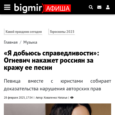
Какой праздник сегодня
Гороскопы 2025
Главная
Музыка
«Я добьюсь справедливости»:
Огневич накажет россиян за
кражу ее песни
Певица вместе с юристами собирает
доказательства нарушения авторских прав
28 февраля 2025, 17:54
Автор: Коваленко Наталья