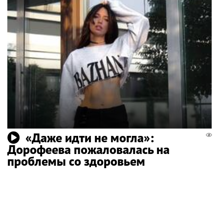
«Даже идти не могла»:
Дорофеева пожаловалась на
проблемы со здоровьем