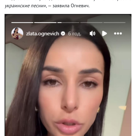
украинские песни»
, — заявила Огневич.