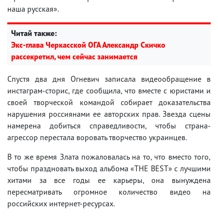
наша русская».
Читай также:
Экс-глава Черкасской ОГА Александр Скичко
рассекретил, чем сейчас занимается
Спустя два дня Огневич записала видеообращение в
инстаграм-сторис, где сообщила, что вместе с юристами и
своей творческой командой собирает доказательства
нарушения россиянами ее авторских прав. Звезда сцены
намерена добиться справедливости, чтобы страна-
агрессор перестала воровать творчество украинцев.
В то же время Злата пожаловалась на то, что вместо того,
чтобы праздновать выход альбома «THE BEST» с лучшими
хитами за все годы ее карьеры, она вынуждена
пересматривать огромное количество видео на
российских интернет-ресурсах.