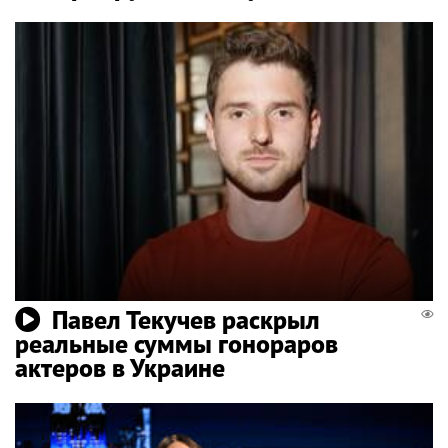
Павел Текучев раскрыл
реальные суммы гонораров
актеров в Украине