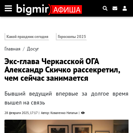
Какой праздник сегодня
Гороскопы 2025
Главная
Досуг
Экс-глава Черкасской ОГА
Александр Скичко рассекретил,
чем сейчас занимается
Бывший ведущий впервые за долгое время
вышел на связь
28 февраля 2025, 17:17
Автор: Коваленко Наталья