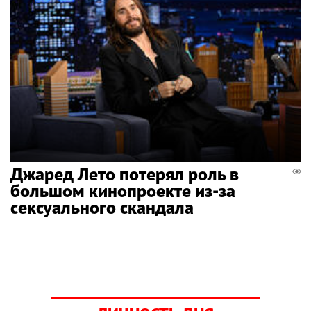
Джаред Лето потерял роль в
большом кинопроекте из-за
сексуального скандала