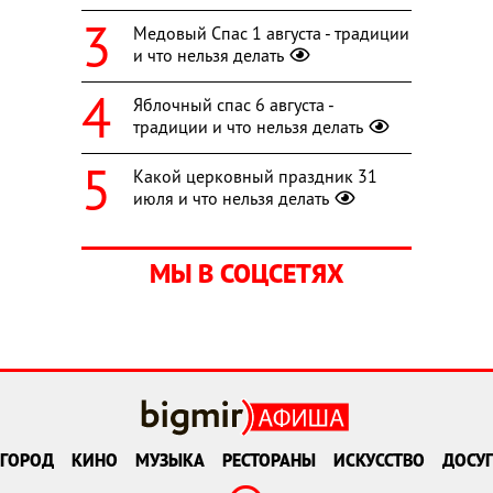
Медовый Спас 1 августа - традиции
и что нельзя делать
Яблочный спас 6 августа -
традиции и что нельзя делать
Какой церковный праздник 31
июля и что нельзя делать
МЫ В СОЦСЕТЯХ
ГОРОД
КИНО
МУЗЫКА
РЕСТОРАНЫ
ИСКУССТВО
ДОСУГ