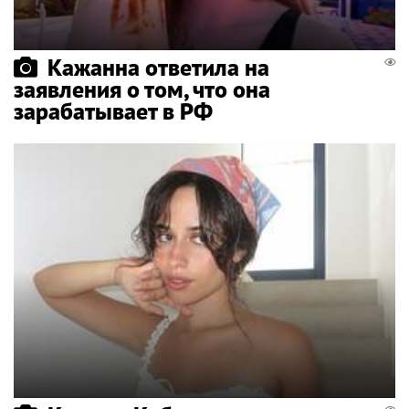
Кажанна ответила на
заявления о том, что она
зарабатывает в РФ