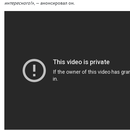
интересного!»
, — анонсировал он.