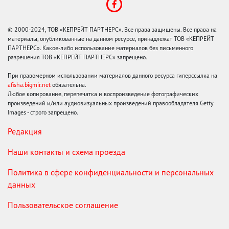
© 2000-2024, ТОВ «КЕПРЕЙТ ПАРТНЕРС». Все права защищены. Все права на
материалы, опубликованные на данном ресурсе, принадлежат ТОВ «КЕПРЕЙТ
ПАРТНЕРС». Какое-либо использование материалов без письменного
разрешения ТОВ «КЕПРЕЙТ ПАРТНЕРС» запрещено.
При правомерном использовании материалов данного ресурса гиперссылка на
afisha.bigmir.net
обязательна.
Любое копирование, перепечатка и воспроизведение фотографических
произведений и/или аудиовизуальных произведений правообладателя Getty
Images - строго запрещено.
Редакция
Наши контакты и схема проезда
Политика в сфере конфиденциальности и персональных
данных
Пользовательское соглашение