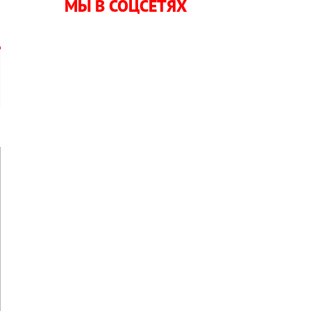
МЫ В СОЦСЕТЯХ