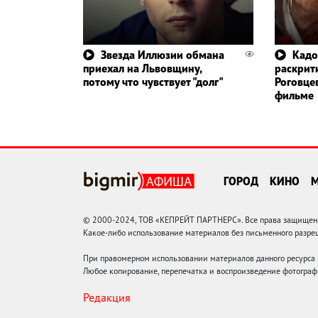
Звезда Иллюзии обмана
Кадо
приехал на Львовщину,
раскрит
потому что чувствует "долг"
Роговце
фильме
ГОРОД
КИНО
© 2000-2024, ТОВ «КЕПРЕЙТ ПАРТНЕРС». Все права защищены.
Какое-либо использование материалов без письменного раз
При правомерном использовании материалов данного ресурса
Любое копирование, перепечатка и воспроизведение фотограф
Редакция