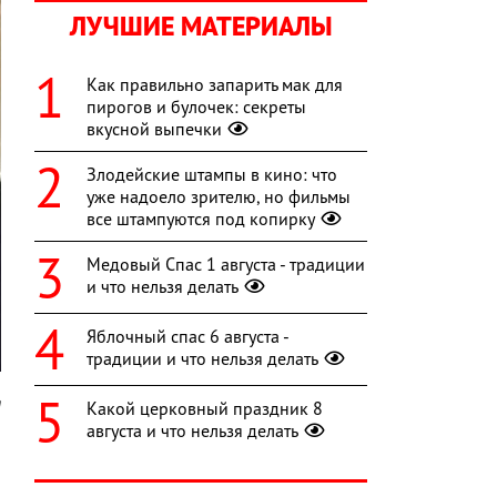
ЛУЧШИЕ МАТЕРИАЛЫ
Как правильно запарить мак для
пирогов и булочек: секреты
вкусной выпечки
Злодейские штампы в кино: что
уже надоело зрителю, но фильмы
все штампуются под копирку
Медовый Спас 1 августа - традиции
и что нельзя делать
Яблочный спас 6 августа -
традиции и что нельзя делать
m
Какой церковный праздник 8
августа и что нельзя делать
,
а
о