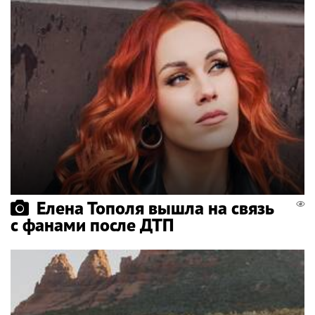
Елена Тополя вышла на связь
с фанами после ДТП