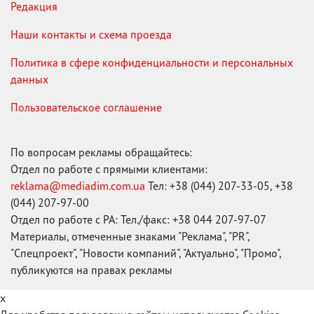
Редакция
Наши контакты и схема проезда
Политика в сфере конфиденциальности и персональных
данных
Пользовательское соглашение
По вопросам рекламы обращайтесь:
Отдел по работе с прямыми клиентами:
reklama@mediadim.com.ua
Тел: +38 (044) 207-33-05, +38
(044) 207-97-00
Отдел по работе с РА: Тел./факс: +38 044 207-97-07
Материалы, отмеченные знаками "Реклама", "PR",
"Спецпроект", "Новости компаний", "Актуально", "Промо",
публикуются на правах рекламы
x