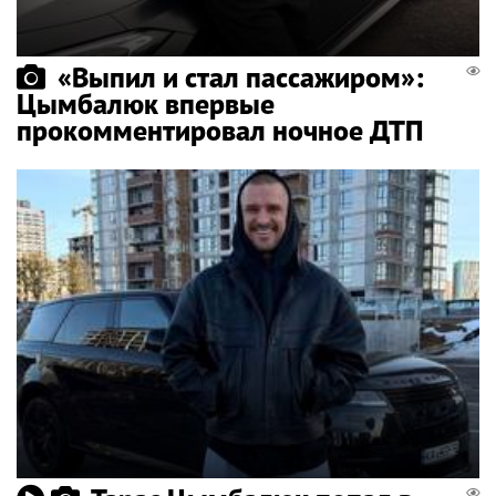
«Выпил и стал пассажиром»:
Цымбалюк впервые
прокомментировал ночное ДТП