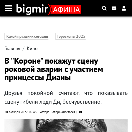
Какой праздник сегодня
Гороскопы 2025
Главная
Кино
В "Короне" покажут сцену
роковой аварии с участием
принцессы Дианы
Друзья покойной считают, что показывать
сцену гибели леди Ди, бесчувственно.
28 октября 2022, 09:46
Автор: Шапарь Анастасия