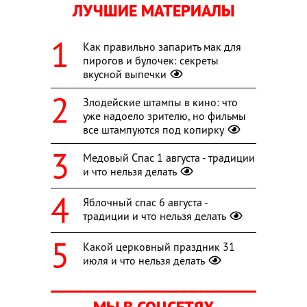
ЛУЧШИЕ МАТЕРИАЛЫ
Как правильно запарить мак для
пирогов и булочек: секреты
вкусной выпечки
Злодейские штампы в кино: что
уже надоело зрителю, но фильмы
все штампуются под копирку
Медовый Спас 1 августа - традиции
и что нельзя делать
Яблочный спас 6 августа -
традиции и что нельзя делать
Какой церковный праздник 31
июля и что нельзя делать