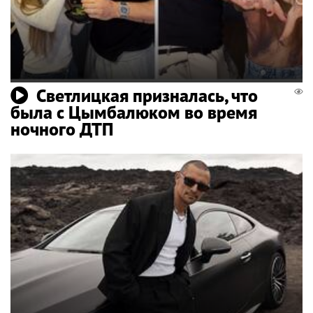
Светлицкая призналась, что
была с Цымбалюком во время
ночного ДТП