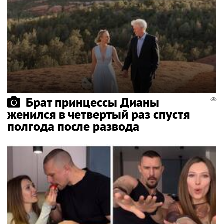
Брат принцессы Дианы
женился в четвертый раз спустя
полгода после развода