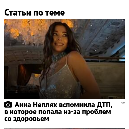
Статьи по теме
Анна Неплях вспомнила ДТП,
в которое попала из-за проблем
со здоровьем