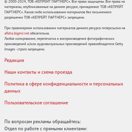
© 2000-2024, ТОВ «КЕПРЕЙТ ПАРТНЕРС». Все права защищены. Все права на
материалы, опубликованные на данном ресурсе, принадлежат ТОВ «КЕПРЕЙТ
ПАРТНЕРС». Какое-либо использование материалов без письменного
разрешения ТОВ «КЕПРЕЙТ ПАРТНЕРС» запрещено.
При правомерном использовании материалов данного ресурса гиперссылка на
afisha.bigmir.net
обязательна.
Любое копирование, перепечатка и воспроизведение фотографических
произведений и/или аудиовизуальных произведений правообладателя Getty
Images - строго запрещено.
Редакция
Наши контакты и схема проезда
Политика в сфере конфиденциальности и персональных
данных
Пользовательское соглашение
По вопросам рекламы обращайтесь:
Отдел по работе с прямыми клиентами: