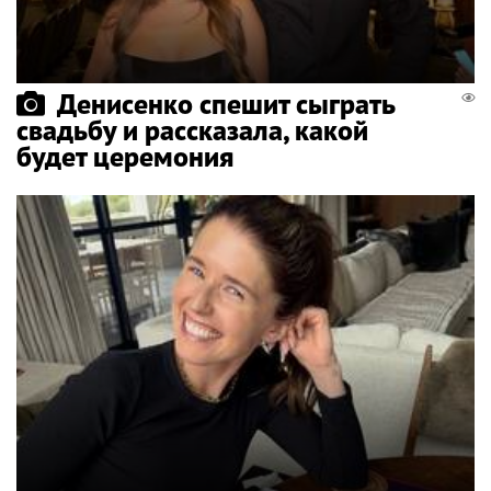
Денисенко спешит сыграть
свадьбу и рассказала, какой
будет церемония