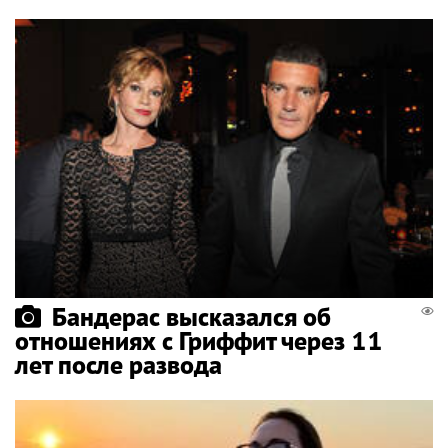
Бандерас высказался об
отношениях с Гриффит через 11
лет после развода