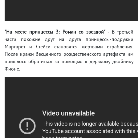
"На месте принцессы 3: Роман со звездой"
- В третьей
части похожие друг на друга принцессы-подружки
Маргарет и Стейси становятся жертвами ограбления.
После кражи бесценного рождественского артефакта им
пришлось обратиться за помощью к дерзкому двойнику
Фионе.