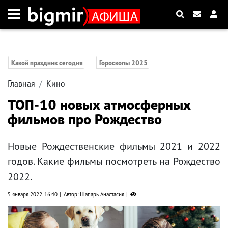
Какой праздник сегодня
Гороскопы 2025
Главная
Кино
ТОП-10 новых атмосферных
фильмов про Рождество
Новые Рождественские фильмы 2021 и 2022
годов. Какие фильмы посмотреть на Рождество
2022.
5 января 2022, 16:40
Автор: Шапарь Анастасия