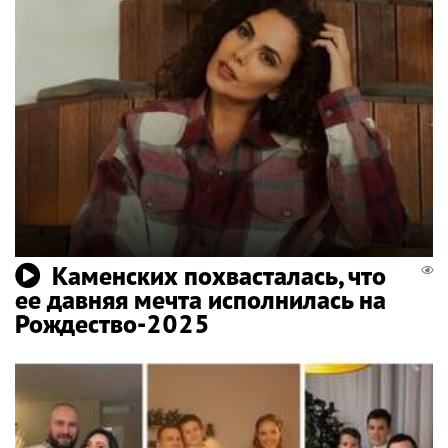
Каменских похвасталась, что
ее давняя мечта исполнилась на
Рождество-2025