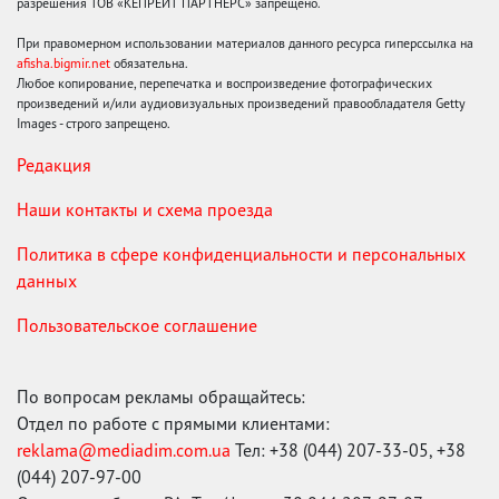
разрешения ТОВ «КЕПРЕЙТ ПАРТНЕРС» запрещено.
При правомерном использовании материалов данного ресурса гиперссылка на
afisha.bigmir.net
обязательна.
Любое копирование, перепечатка и воспроизведение фотографических
произведений и/или аудиовизуальных произведений правообладателя Getty
Images - строго запрещено.
Редакция
Наши контакты и схема проезда
Политика в сфере конфиденциальности и персональных
данных
Пользовательское соглашение
По вопросам рекламы обращайтесь:
Отдел по работе с прямыми клиентами:
reklama@mediadim.com.ua
Тел: +38 (044) 207-33-05, +38
(044) 207-97-00