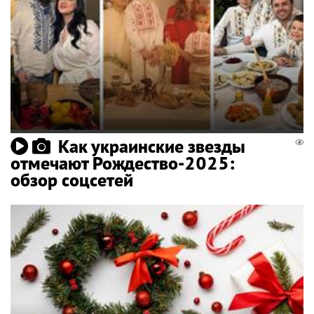
Как украинские звезды
отмечают Рождество-2025:
обзор соцсетей