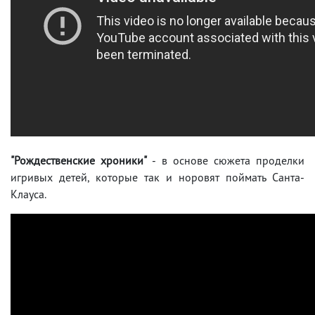
"Рождественские хроники"
- в основе сюжета проделки
игривых детей, которые так и норовят поймать Санта-
Клауса.