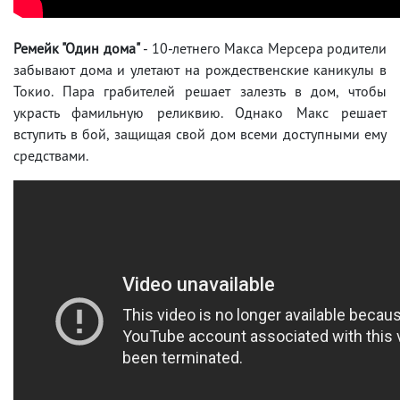
Ремейк "Один дома"
- 10-летнего Макса Мерсера родители
забывают дома и улетают на рождественские каникулы в
Токио. Пара грабителей решает залезть в дом, чтобы
украсть фамильную реликвию. Однако Макс решает
вступить в бой, защищая свой дом всеми доступными ему
средствами.