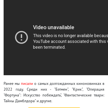
Ранее мы
писали
о самых долгожданных киноновинках в
2022 году. Среди них - "Бэтмен", "Крик", "Операция
"Фортуна": Искусство побеждать", "Фантастические твари:
Тайны Дамблдора" и другие.