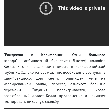
"Рождество в Калифорнии: Огни большого
города"
- амбициозный бизнесмен Джозеф полюбил
Келли, и они начали жить вместе в калифорнийской
глубинке. Однако теперь мужчине необходимо вернуться в
Сан-Франциско. Для Келли, привыкшей жить на
изолированном ранчо, переезд означает большие
перемены. Ситуация переигрывается, когда
возлюбленный делает Келли предложение и начинает
планировать шикарную свадьбу.