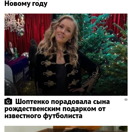
Новому году
Шоптенко порадовала сына
рождественским подарком от
известного футболиста