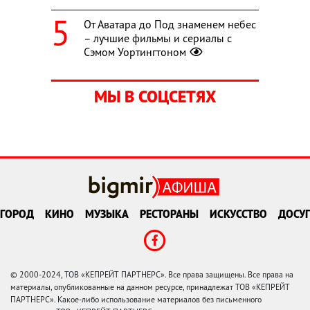
От Аватара до Под знаменем небес
– лучшие фильмы и сериалы с
Сэмом Уортингтоном
МЫ В СОЦСЕТЯХ
ГОРОД
КИНО
МУЗЫКА
РЕСТОРАНЫ
ИСКУССТВО
ДОСУГ
© 2000-2024, ТОВ «КЕПРЕЙТ ПАРТНЕРС». Все права защищены. Все права на
материалы, опубликованные на данном ресурсе, принадлежат ТОВ «КЕПРЕЙТ
ПАРТНЕРС». Какое-либо использование материалов без письменного