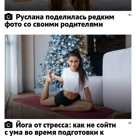
Руслана поделилась редким
фото со своими родителями
Йога от стресса: как не сойти
с ума во время подготовки к