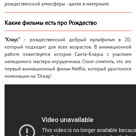
рождественской атмосферы - далее в материале.
Какие фильмы есть про Рождество
"Клаус"
– рождественский добрый мультфильм в 2D,
который подходит для всех возрастов. В анимационной
работе повествуется история Санта-Клауса с участием
нелюдимого мастера-игрушечника. Стоит отметить, что это
первый анимационный фильм Netflix, который удостоился
номинации на "Оскар".