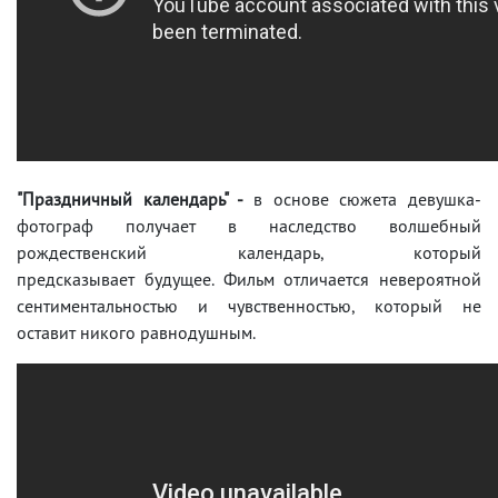
"Праздничный календарь" -
в основе сюжета девушка-
фотограф получает в наследство волшебный
рождественский календарь, который
предсказывает будущее. Фильм отличается невероятной
сентиментальностью и чувственностью, который не
оставит никого равнодушным.