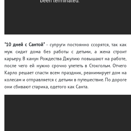
"10 дней с Сантой"
- супруги постоянно ссорятся, так как
муж сидит дома без работы с детьми, а жена строит
карьеру. В канун Рождества Джулию повышают на работе,
после чего ей нужно срочно улететь в Стокгольм. Отчего
Карло решает спасти всем праздник, реанимирует дом на
колесам и отправляется с детьми в путешествие. По дороге
они сбивают старика, одетого как Санта.