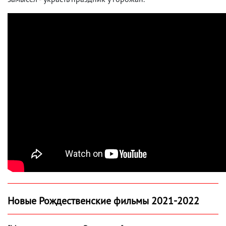
Новые Рождественские фильмы 2021-2022