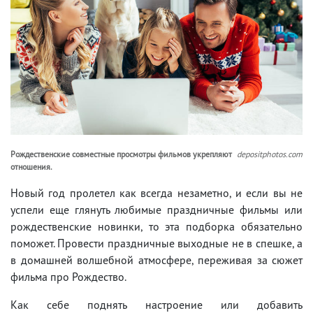
Рождественские совместные просмотры фильмов укрепляют
depositphotos.com
отношения.
Новый год пролетел как всегда незаметно, и если вы не
успели еще глянуть любимые праздничные фильмы или
рождественские новинки, то эта подборка обязательно
поможет. Провести праздничные выходные не в спешке, а
в домашней волшебной атмосфере, переживая за сюжет
фильма про Рождество.
Как себе поднять настроение или добавить