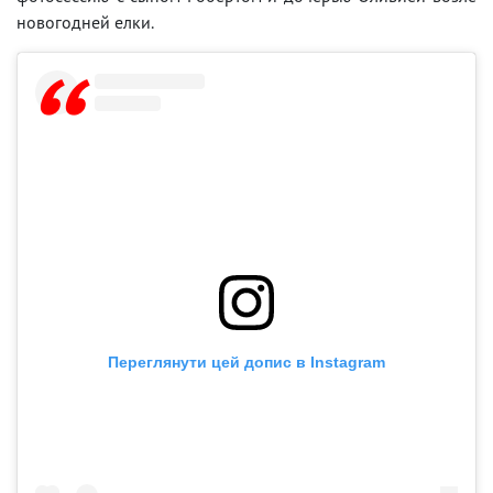
новогодней елки.
Переглянути цей допис в Instagram