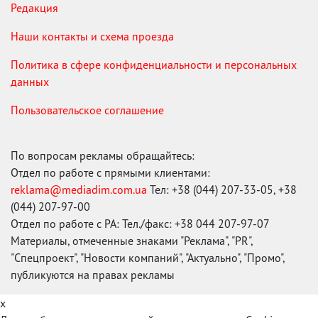
Редакция
Наши контакты и схема проезда
Политика в сфере конфиденциальности и персональных
данных
Пользовательское соглашение
По вопросам рекламы обращайтесь:
Отдел по работе с прямыми клиентами:
reklama@mediadim.com.ua
Тел: +38 (044) 207-33-05, +38
(044) 207-97-00
Отдел по работе с РА: Тел./факс: +38 044 207-97-07
Материалы, отмеченные знаками "Реклама", "PR",
"Спецпроект", "Новости компаний", "Актуально", "Промо",
публикуются на правах рекламы
x