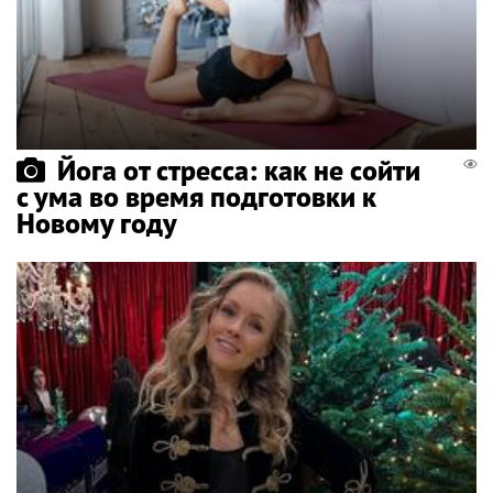
Йога от стресса: как не сойти
с ума во время подготовки к
Новому году