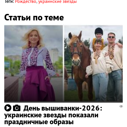
Теги:
Рождество
,
украинские звезды
Статьи по теме
День вышиванки-2026:
украинские звезды показали
праздничные образы