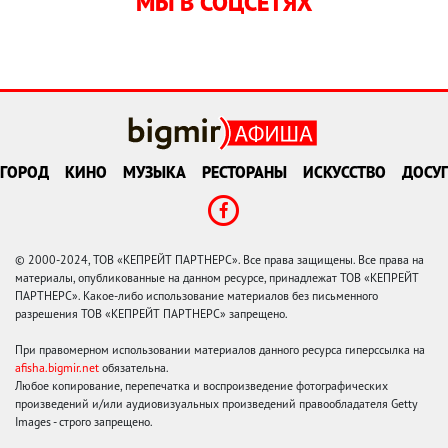
МЫ В СОЦСЕТЯХ
ГОРОД
КИНО
МУЗЫКА
РЕСТОРАНЫ
ИСКУССТВО
ДОСУГ
© 2000-2024, ТОВ «КЕПРЕЙТ ПАРТНЕРС». Все права защищены. Все права на
материалы, опубликованные на данном ресурсе, принадлежат ТОВ «КЕПРЕЙТ
ПАРТНЕРС». Какое-либо использование материалов без письменного
разрешения ТОВ «КЕПРЕЙТ ПАРТНЕРС» запрещено.
При правомерном использовании материалов данного ресурса гиперссылка на
afisha.bigmir.net
обязательна.
Любое копирование, перепечатка и воспроизведение фотографических
произведений и/или аудиовизуальных произведений правообладателя Getty
Images - строго запрещено.