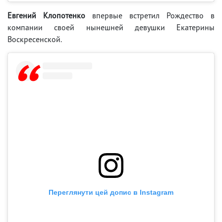
Евгений Клопотенко
впервые встретил Рождество в
компании своей нынешней девушки Екатерины
Воскресенской.
Переглянути цей допис в Instagram