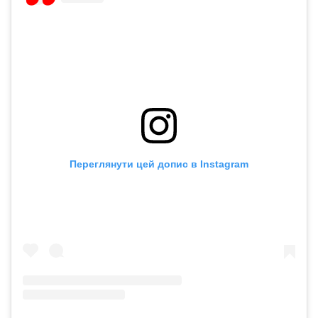
Переглянути цей допис в Instagram