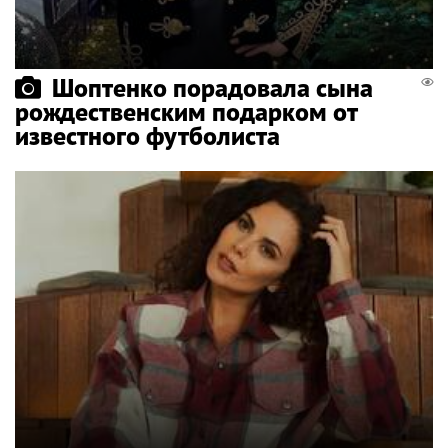
Шоптенко порадовала сына
рождественским подарком от
известного футболиста