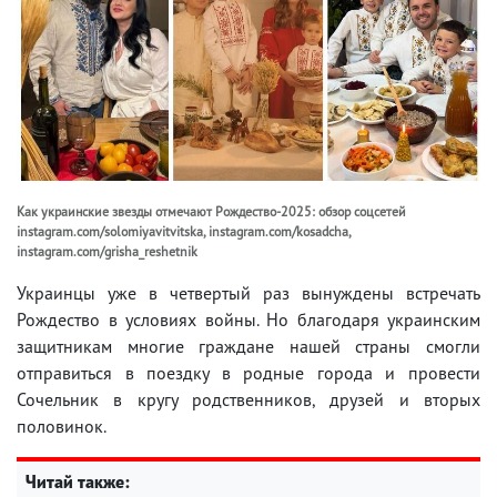
Как украинские звезды отмечают Рождество-2025: обзор соцсетей
instagram.com/solomiyavitvitska, instagram.com/kosadcha,
instagram.com/grisha_reshetnik
Украинцы уже в четвертый раз вынуждены встречать
Рождество в условиях войны. Но благодаря украинским
защитникам многие граждане нашей страны смогли
отправиться в поездку в родные города и провести
Сочельник в кругу родственников, друзей и вторых
половинок.
Читай также: