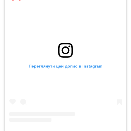
Переглянути цей допис в Instagram