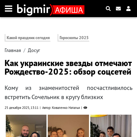
Какой праздник сегодня
Гороскопы 2025
Главная
Досуг
Как украинские звезды отмечают
Рождество-2025: обзор соцсетей
Кому из знаменитостей посчастливилось
встретить Сочельник в кругу близких
25 декабря 2025, 13:11
Автор: Коваленко Наталья