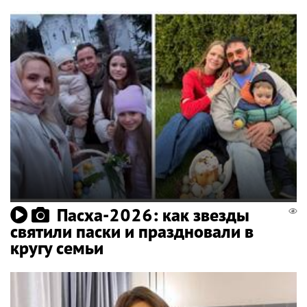
Пасха-2026: как звезды
святили паски и праздновали в
кругу семьи