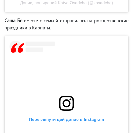
Допис, поширений Katya Osadcha (@kosadcha)
Саша Бо
вместе с семьей отправилась на рождественские
праздники в Карпаты.
Переглянути цей допис в Instagram