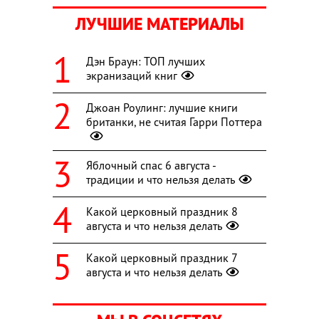
ЛУЧШИЕ МАТЕРИАЛЫ
Дэн Браун: ТОП лучших
экранизаций книг
Джоан Роулинг: лучшие книги
британки, не считая Гарри Поттера
Яблочный спас 6 августа -
традиции и что нельзя делать
Какой церковный праздник 8
августа и что нельзя делать
Какой церковный праздник 7
августа и что нельзя делать