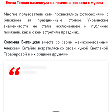
Елена Тополя намекнула на причины развода с мужем
Многие пользователи сети похвастались фотосессиями с
близкими за праздничным столом. Украинские
знаменитости не стали исключением и публично
показали, как и с кем встретили праздник.
Соломия Витвицкая
вместе со своим женихом-военным
Алексеем Ситайло встретилась со своей кумой Светланой
Тарабаровой и их общими друзьями.