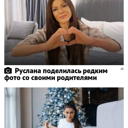
Руслана поделилась редким
фото со своими родителями