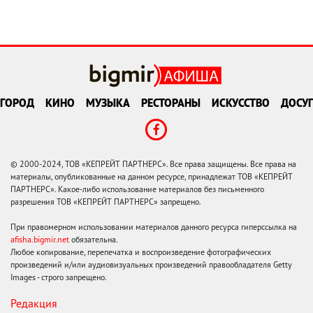
ГОРОД
КИНО
МУЗЫКА
РЕСТОРАНЫ
ИСКУССТВО
ДОСУГ
© 2000-2024, ТОВ «КЕПРЕЙТ ПАРТНЕРС». Все права защищены. Все права на
материалы, опубликованные на данном ресурсе, принадлежат ТОВ «КЕПРЕЙТ
ПАРТНЕРС». Какое-либо использование материалов без письменного
разрешения ТОВ «КЕПРЕЙТ ПАРТНЕРС» запрещено.
При правомерном использовании материалов данного ресурса гиперссылка на
afisha.bigmir.net
обязательна.
Любое копирование, перепечатка и воспроизведение фотографических
произведений и/или аудиовизуальных произведений правообладателя Getty
Images - строго запрещено.
Редакция