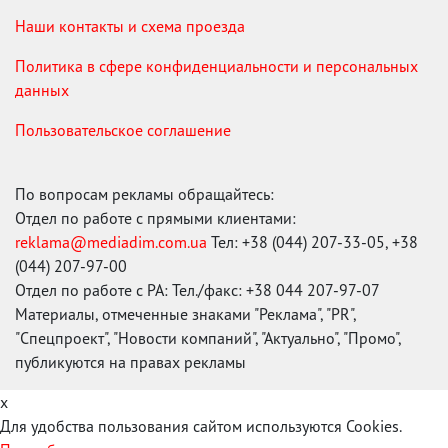
Наши контакты и схема проезда
Политика в сфере конфиденциальности и персональных
данных
Пользовательское соглашение
По вопросам рекламы обращайтесь:
Отдел по работе с прямыми клиентами:
reklama@mediadim.com.ua
Тел: +38 (044) 207-33-05, +38
(044) 207-97-00
Отдел по работе с РА: Тел./факс: +38 044 207-97-07
Материалы, отмеченные знаками "Реклама", "PR",
"Спецпроект", "Новости компаний", "Актуально", "Промо",
публикуются на правах рекламы
x
Для удобства пользования сайтом используются Cookies.