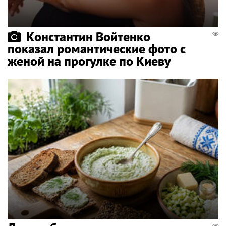
Константин Войтенко
показал романтические фото с
женой на прогулке по Киеву