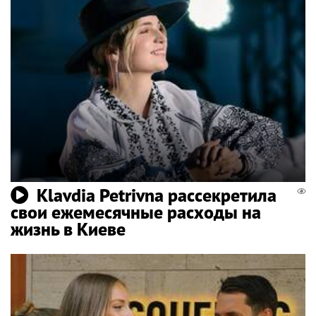
Klavdia Petrivna рассекретила
свои ежемесячные расходы на
жизнь в Киеве