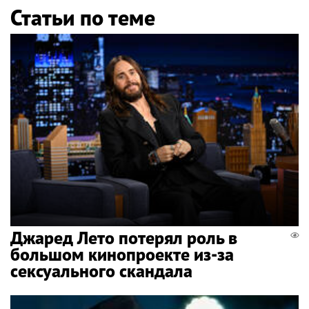
Статьи по теме
Джаред Лето потерял роль в
большом кинопроекте из-за
сексуального скандала