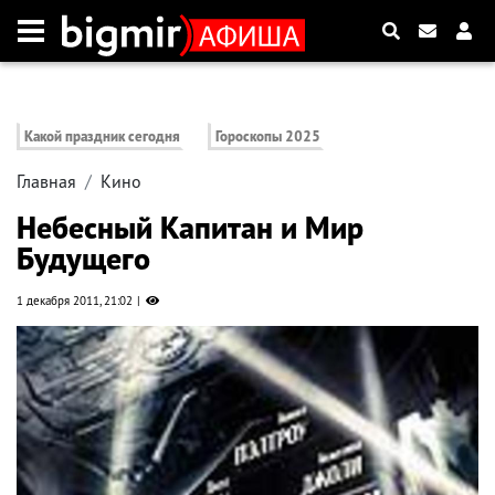
Какой праздник сегодня
Гороскопы 2025
Главная
Кино
Небесный Капитан и Мир
Будущего
1 декабря 2011, 21:02