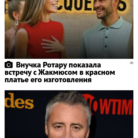
Внучка Ротару показала
встречу с Жакмюсом в красном
платье его изготовления