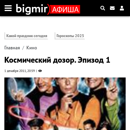
Какой праздник сегодня
Гороскопы 2025
Главная
Кино
Космический дозор. Эпизод 1
1 декабря 2011, 20:59