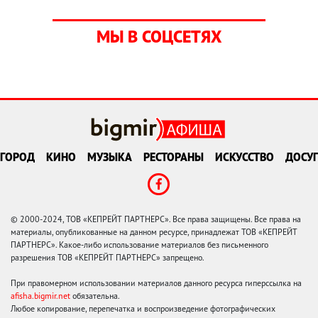
МЫ В СОЦСЕТЯХ
ГОРОД
КИНО
МУЗЫКА
РЕСТОРАНЫ
ИСКУССТВО
ДОСУГ
© 2000-2024, ТОВ «КЕПРЕЙТ ПАРТНЕРС». Все права защищены. Все права на
материалы, опубликованные на данном ресурсе, принадлежат ТОВ «КЕПРЕЙТ
ПАРТНЕРС». Какое-либо использование материалов без письменного
разрешения ТОВ «КЕПРЕЙТ ПАРТНЕРС» запрещено.
При правомерном использовании материалов данного ресурса гиперссылка на
afisha.bigmir.net
обязательна.
Любое копирование, перепечатка и воспроизведение фотографических