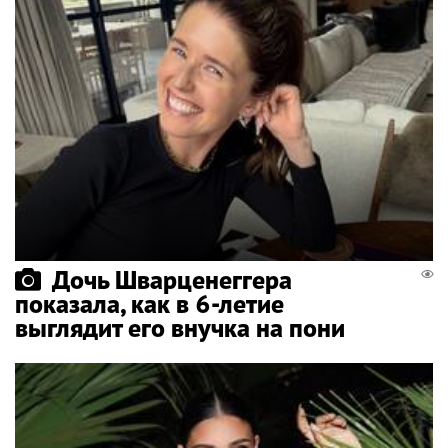
Дочь Шварценеггера
показала, как в 6-летие
выглядит его внучка на пони