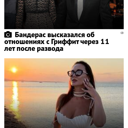
Бандерас высказался об
отношениях с Гриффит через 11
лет после развода