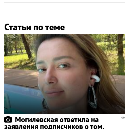
Статьи по теме
Могилевская ответила на
заявления подписчиков о том,