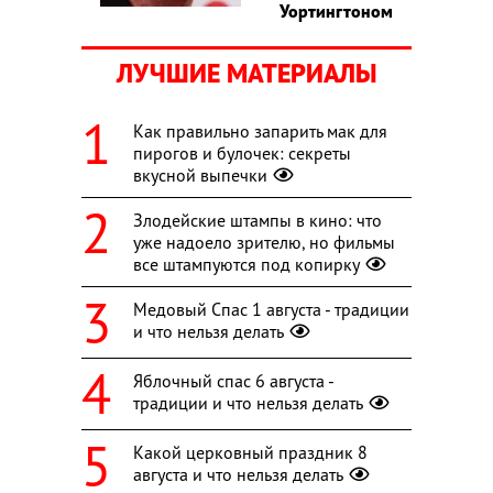
Уортингтоном
ЛУЧШИЕ МАТЕРИАЛЫ
Как правильно запарить мак для
пирогов и булочек: секреты
вкусной выпечки
Злодейские штампы в кино: что
уже надоело зрителю, но фильмы
все штампуются под копирку
Медовый Спас 1 августа - традиции
и что нельзя делать
Яблочный спас 6 августа -
традиции и что нельзя делать
Какой церковный праздник 8
августа и что нельзя делать