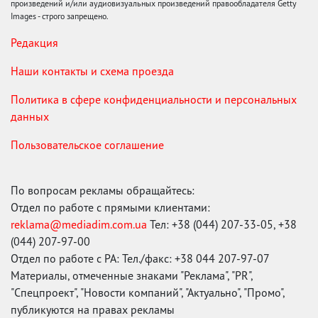
произведений и/или аудиовизуальных произведений правообладателя Getty
Images - строго запрещено.
Редакция
Наши контакты и схема проезда
Политика в сфере конфиденциальности и персональных
данных
Пользовательское соглашение
По вопросам рекламы обращайтесь:
Отдел по работе с прямыми клиентами:
reklama@mediadim.com.ua
Тел: +38 (044) 207-33-05, +38
(044) 207-97-00
Отдел по работе с РА: Тел./факс: +38 044 207-97-07
Материалы, отмеченные знаками "Реклама", "PR",
"Спецпроект", "Новости компаний", "Актуально", "Промо",
публикуются на правах рекламы