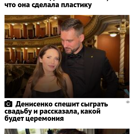
что она сделала пластику
Денисенко спешит сыграть
свадьбу и рассказала, какой
будет церемония