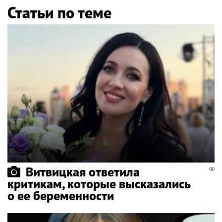
Статьи по теме
Витвицкая ответила
критикам, которые высказались
о ее беременности