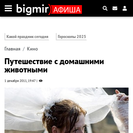
Какой праздник сегодня
Гороскопы 2025
Главная
Кино
Путешествие с домашними
животными
1 декабря 2011, 19:47