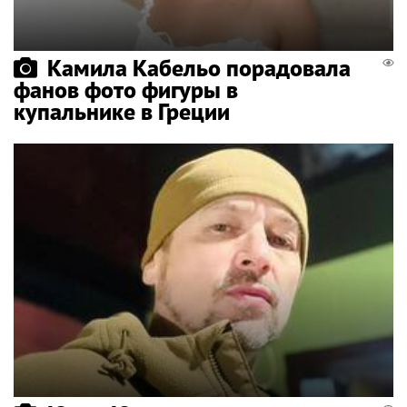
Камила Кабельо порадовала
фанов фото фигуры в
купальнике в Греции