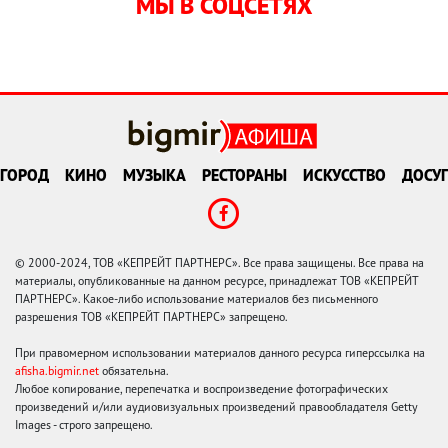
МЫ В СОЦСЕТЯХ
ГОРОД
КИНО
МУЗЫКА
РЕСТОРАНЫ
ИСКУССТВО
ДОСУГ
© 2000-2024, ТОВ «КЕПРЕЙТ ПАРТНЕРС». Все права защищены. Все права на
материалы, опубликованные на данном ресурсе, принадлежат ТОВ «КЕПРЕЙТ
ПАРТНЕРС». Какое-либо использование материалов без письменного
разрешения ТОВ «КЕПРЕЙТ ПАРТНЕРС» запрещено.
При правомерном использовании материалов данного ресурса гиперссылка на
afisha.bigmir.net
обязательна.
Любое копирование, перепечатка и воспроизведение фотографических
произведений и/или аудиовизуальных произведений правообладателя Getty
Images - строго запрещено.