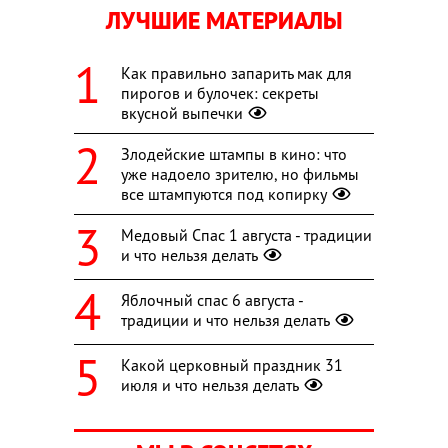
ЛУЧШИЕ МАТЕРИАЛЫ
Как правильно запарить мак для
пирогов и булочек: секреты
вкусной выпечки
Злодейские штампы в кино: что
уже надоело зрителю, но фильмы
все штампуются под копирку
Медовый Спас 1 августа - традиции
и что нельзя делать
Яблочный спас 6 августа -
традиции и что нельзя делать
Какой церковный праздник 31
июля и что нельзя делать