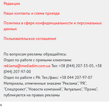
Редакция
Наши контакты и схема проезда
Политика в сфере конфиденциальности и персональных
данных
Пользовательское соглашение
По вопросам рекламы обращайтесь:
Отдел по работе с прямыми клиентами:
reklama@mediadim.com.ua
Тел: +38 (044) 207-33-05, +38
(044) 207-97-00
Отдел по работе с РА: Тел./факс: +38 044 207-97-07
Материалы, отмеченные знаками "Реклама", "PR",
"Спецпроект", "Новости компаний", "Актуально", "Промо",
публикуются на правах рекламы
x