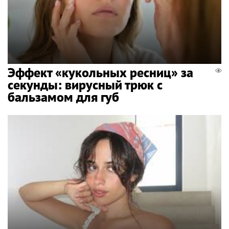
Эффект «кукольных ресниц» за
секунды: вирусный трюк с
бальзамом для губ