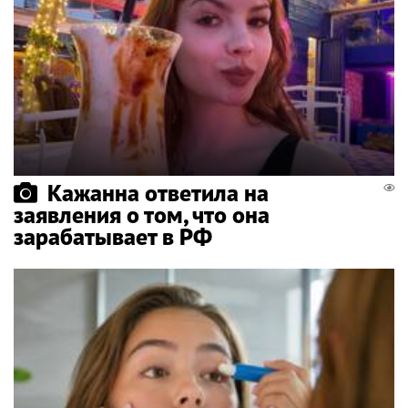
Кажанна ответила на
заявления о том, что она
зарабатывает в РФ