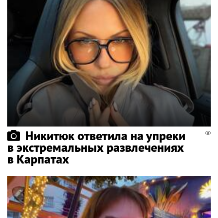
Никитюк ответила на упреки
в экстремальных развлечениях
в Карпатах