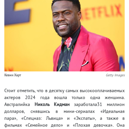
Кевин Харт
Getty Images
Стоит отметить, что в десятку самых высокооплачиваемых
актеров 2024 года вошла только одна женшина.
Австралийка
Николь Кидман
заработала31 миллион
долларов, снявшись в мини-сериалах «Идеальная
пара», «Спецназ: Львица» и «Экспаты», а также в
фильмах «Семейное дело» и «Плохая девочка». Она