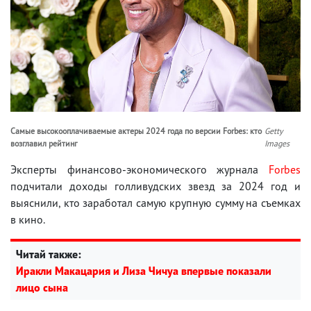
Самые высокооплачиваемые актеры 2024 года по версии Forbes: кто
Getty
возглавил рейтинг
Images
Эксперты финансово-экономического журнала
Forbes
подчитали доходы голливудских звезд за 2024 год и
выяснили, кто заработал самую крупную сумму на съемках
в кино.
Читай также:
Иракли Макацария и Лиза Чичуа впервые показали
лицо сына