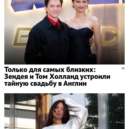
Только для самых близких:
Зендея и Том Холланд устроили
тайную свадьбу в Англии