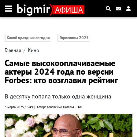
Какой праздник сегодня
Гороскопы 2025
Главная
Кино
Самые высокооплачиваемые
актеры 2024 года по версии
Forbes: кто возглавил рейтинг
В десятку попала только одна женщина
3 марта 2025, 13:49
Автор: Коваленко Наталья