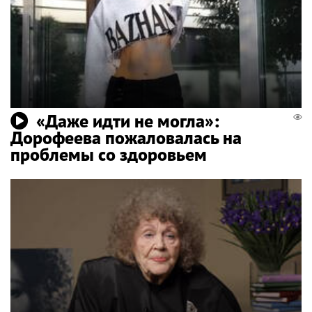
«Даже идти не могла»:
Дорофеева пожаловалась на
проблемы со здоровьем