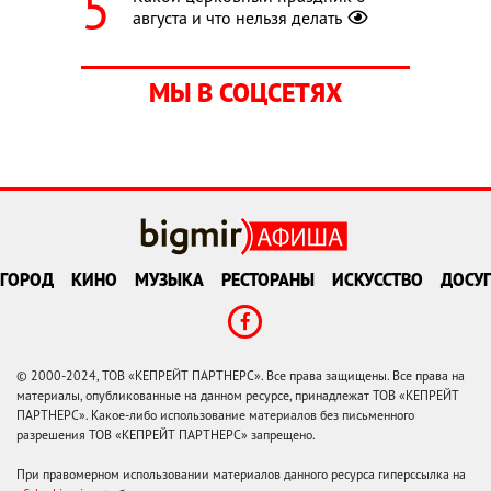
августа и что нельзя делать
МЫ В СОЦСЕТЯХ
ГОРОД
КИНО
МУЗЫКА
РЕСТОРАНЫ
ИСКУССТВО
ДОСУГ
© 2000-2024, ТОВ «КЕПРЕЙТ ПАРТНЕРС». Все права защищены. Все права на
материалы, опубликованные на данном ресурсе, принадлежат ТОВ «КЕПРЕЙТ
ПАРТНЕРС». Какое-либо использование материалов без письменного
разрешения ТОВ «КЕПРЕЙТ ПАРТНЕРС» запрещено.
При правомерном использовании материалов данного ресурса гиперссылка на