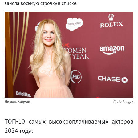
заняла восьмую строчку в списке.
Николь Кидман
Getty Images
ТОП-10 самых высокооплачиваемых актеров
2024 года: