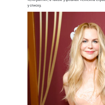
у списку.