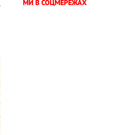
МИ В СОЦМЕРЕЖАХ
е