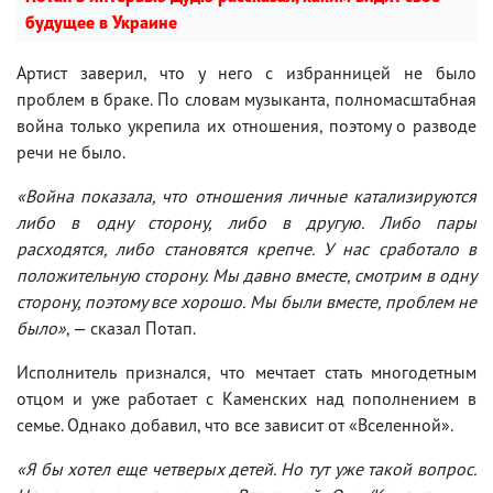
будущее в Украине
Артист заверил, что у него с избранницей не было
проблем в браке. По словам музыканта, полномасштабная
война только укрепила их отношения, поэтому о разводе
речи не было.
«Война показала, что отношения личные катализируются
либо в одну сторону, либо в другую. Либо пары
расходятся, либо становятся крепче. У нас сработало в
положительную сторону. Мы давно вместе, смотрим в одну
сторону, поэтому все хорошо. Мы были вместе, проблем не
было»
, — сказал Потап.
Исполнитель признался, что мечтает стать многодетным
отцом и уже работает с Каменских над пополнением в
семье. Однако добавил, что все зависит от «Вселенной».
«Я бы хотел еще четверых детей. Но тут уже такой вопрос.