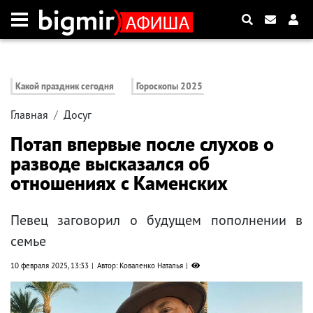
Какой праздник сегодня
Гороскопы 2025
Главная
Досуг
Потап впервые после слухов о
разводе высказался об
отношениях с Каменских
Певец заговорил о будущем пополнении в
семье
10 февраля 2025, 13:33
Автор: Коваленко Наталья