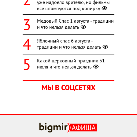
уже надоело зрителю, но фильмы
все штампуются под копирку
Медовый Спас 1 августа - традиции
и что нельзя делать
Яблочный спас 6 августа -
традиции и что нельзя делать
Какой церковный праздник 31
июля и что нельзя делать
МЫ В СОЦСЕТЯХ