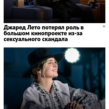
Джаред Лето потерял роль в
большом кинопроекте из-за
сексуального скандала