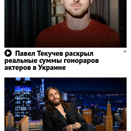
Павел Текучев раскрыл
реальные суммы гонораров
актеров в Украине