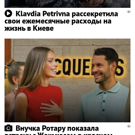
Klavdia Petrivna рассекретила
свои ежемесячные расходы на
жизнь в Киеве
Внучка Ротару показала