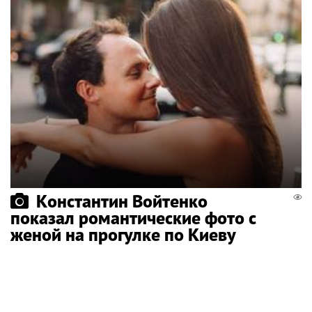
Константин Войтенко
показал романтические фото с
женой на прогулке по Киеву