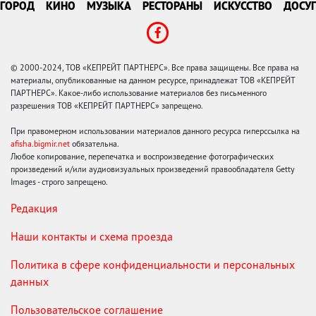
ГОРОД
КИНО
МУЗЫКА
РЕСТОРАНЫ
ИСКУССТВО
ДОСУГ
© 2000-2024, ТОВ «КЕПРЕЙТ ПАРТНЕРС». Все права защищены. Все права на
материалы, опубликованные на данном ресурсе, принадлежат ТОВ «КЕПРЕЙТ
ПАРТНЕРС». Какое-либо использование материалов без письменного
разрешения ТОВ «КЕПРЕЙТ ПАРТНЕРС» запрещено.
При правомерном использовании материалов данного ресурса гиперссылка на
afisha.bigmir.net
обязательна.
Любое копирование, перепечатка и воспроизведение фотографических
произведений и/или аудиовизуальных произведений правообладателя Getty
Images - строго запрещено.
Редакция
Наши контакты и схема проезда
Политика в сфере конфиденциальности и персональных
данных
Пользовательское соглашение