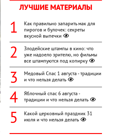
ЛУЧШИЕ МАТЕРИАЛЫ
Как правильно запарить мак для
пирогов и булочек: секреты
вкусной выпечки
Злодейские штампы в кино: что
уже надоело зрителю, но фильмы
все штампуются под копирку
Медовый Спас 1 августа - традиции
и что нельзя делать
Яблочный спас 6 августа -
традиции и что нельзя делать
Какой церковный праздник 31
июля и что нельзя делать
о
к