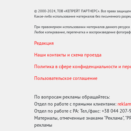
© 2000-2024, ТОВ «КЕПРЕЙТ ПАРТНЕРС». Все права защищены.
Какое-либо использование материалов без письменного раз
При правомерном использовании материалов данного ресурса
Любое копирование, перепечатка и воспроизведение фотограф
Редакция
Наши контакты и схема проезда
Политика в сфере конфиденциальности и пе
Пользовательское соглашение
По вопросам рекламы обращайтесь:
Отдел по работе с прямыми клиентами:
rekla
Отдел по работе с РА: Тел./факс: +38 044 207-
Материалы, отмеченные знаками "Реклама", "PR"
рекламы