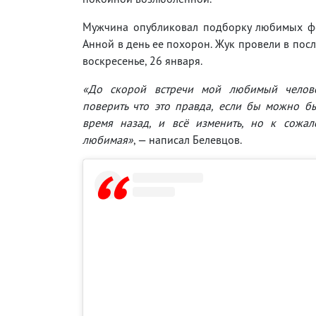
Мужчина опубликовал подборку любимых ф
Анной в день ее похорон. Жук провели в посл
воскресенье, 26 января.
«До скорой встречи мой любимый челове
поверить что это правда, если бы можно б
время назад, и всё изменить, но к сожа
любимая»
, — написал Белевцов.