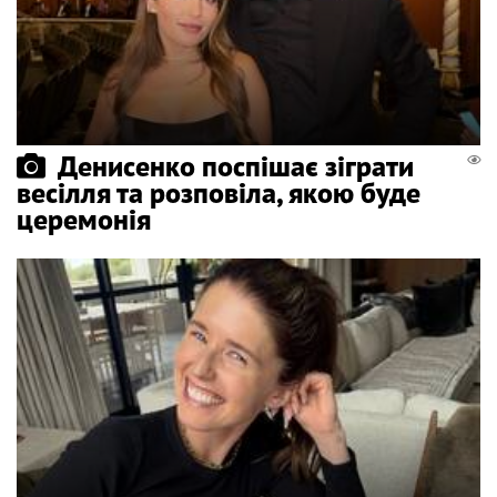
Денисенко поспішає зіграти
весілля та розповіла, якою буде
церемонія